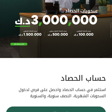
حساب الحصاد
استثمر في حساب الحصاد واحصل على فرص لدخول
السحوبات الشهرية، النصف سنوية، والسنوية