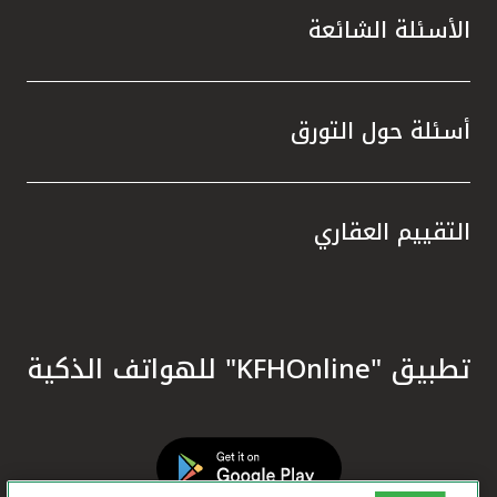
الأسئلة الشائعة
أسئلة حول التورق
التقييم العقاري
تطبيق "KFHOnline" للهواتف الذكية