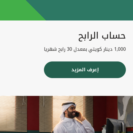
حساب الرابح
1,000 دينار كويتي بمعدل 30 رابح شهريا
إعرف المزيد