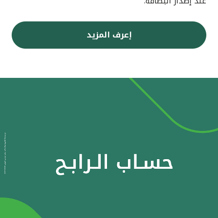
عند إصدار البطاقة.
إعرف المزيد