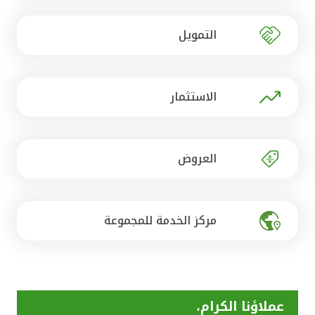
تركيا
التمويل
مصر
المملكة المتحدة
الاستثمار
مملكة البحرين
العروض
مركز الخدمة للمجموعة
عملاؤنا الكرام،