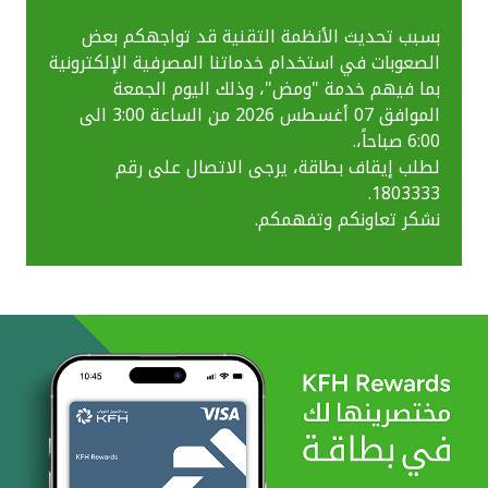
بسبب تحديث الأنظمة التقنية قد تواجهكم بعض
الصعوبات في استخدام خدماتنا المصرفية الإلكترونية
بما فيهم خدمة "ومض"، وذلك اليوم الجمعة
الموافق 07 أغسطس 2026 من الساعة 3:00 الى
6:00 صباحاً،.
لطلب إيقاف بطاقة، يرجى الاتصال على رقم
1803333.
نشكر تعاونكم وتفهمكم.