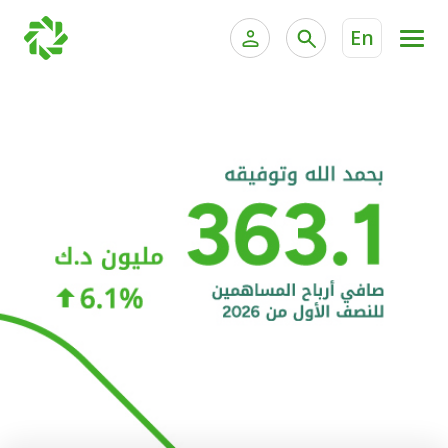
En
الخدمات المصرفية للأفراد
الخدمات المالية الخاصة و
الخدمات المصرفية الإلكترونية للأفراد
الخدمات المصرفية الإلكترونية للشركات
الحسابات المصرفية
خدمة "بيتك" للتداول الإلكتروني
البطاقات
"برامج العملاء"
التمويل
الاستثمار