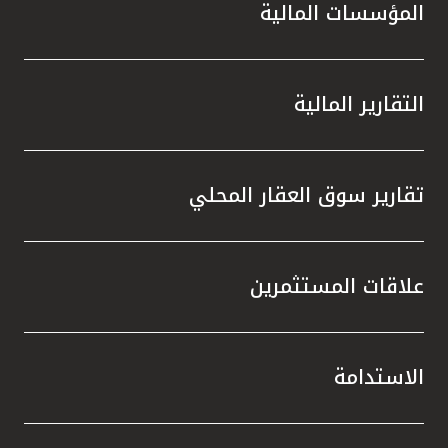
المؤسسات المالية
التقارير المالية
تقارير سوق العقار المحلي
علاقات المستثمرين
الاستدامة