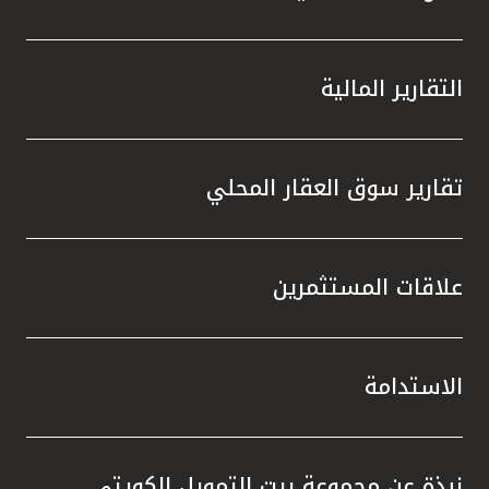
التقارير المالية
تقارير سوق العقار المحلي
علاقات المستثمرين
الاستدامة
نبذة عن مجموعة بيت التمويل الكويتي