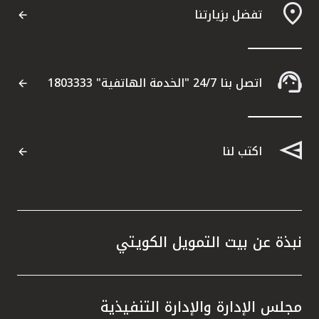
تفضل بزيارتنا
اتصل بنا 24/7 "الخدمة الهاتفية" 1803333
اكتب لنا
نبذة عن بيت التمويل الكويتي
مجلس الإدارة والإدارة التنفيذية