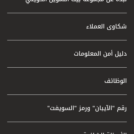
شكاوى العملاء
دليل أمن المعلومات
الوظائف
رقم "الآيبان" ورمز "السويفت"