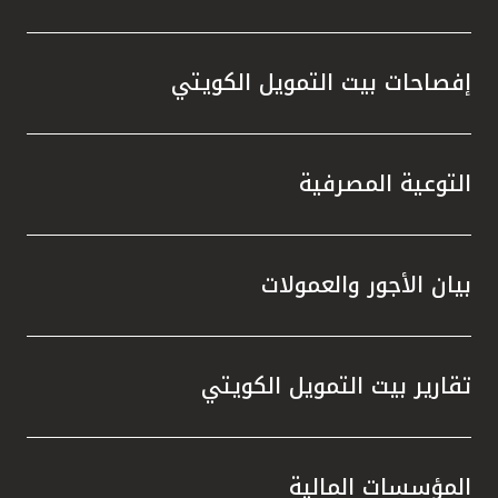
إفصاحات بيت التمويل الكويتي
التوعية المصرفية
بيان الأجور والعمولات
تقارير بيت التمويل الكويتي
المؤسسات المالية