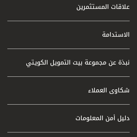
علاقات المستثمرين
الاستدامة
نبذة عن مجموعة بيت التمويل الكويتي
شكاوى العملاء
دليل أمن المعلومات