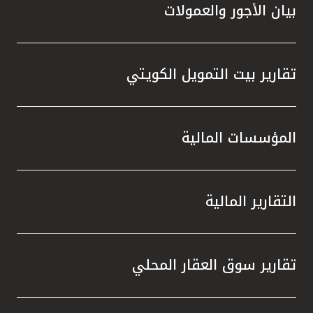
بيان الأجور والعمولات
تقارير بيت التمويل الكويتي
المؤسسات المالية
التقارير المالية
تقارير سوق العقار المحلي