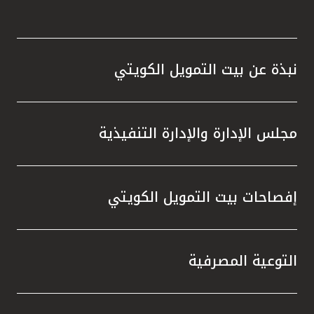
نبذة عن بيت التمويل الكويتي
مجلس الإدارة والإدارة التنفيذية
إفصاحات بيت التمويل الكويتي
التوعية المصرفية