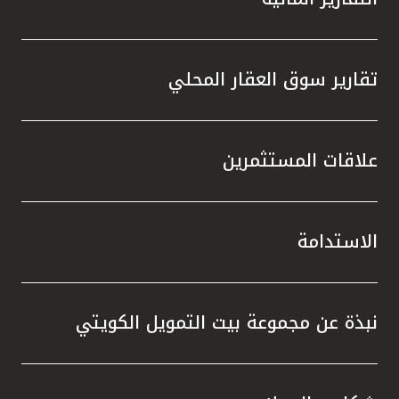
تقارير سوق العقار المحلي
علاقات المستثمرين
الاستدامة
نبذة عن مجموعة بيت التمويل الكويتي