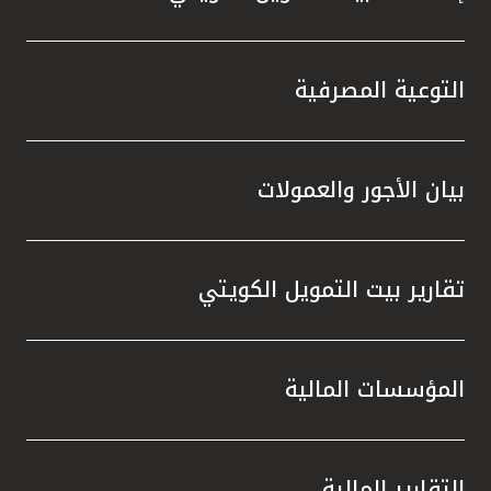
التوعية المصرفية
بيان الأجور والعمولات
تقارير بيت التمويل الكويتي
المؤسسات المالية
التقارير المالية