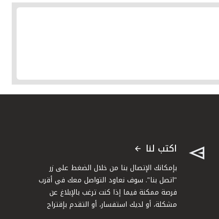
اكتب لنا
بإمكانك الإتصال بنا من خلال الضغط على زر
"اتصل بنا". سوف نعاود التواصل معك في أقرب
فرصة ممكنة فيما إذا كنت ترغب بالإبلاغ عن
مشكلة، أو لديك استفسار، أو التقدم بإقتراح