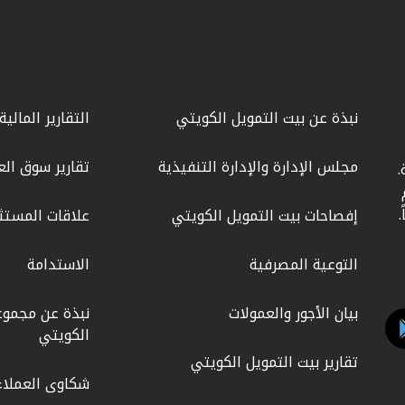
نبذة عن بيت التمويل الكويتي
التقارير المالية
مجلس الإدارة والإدارة التنفيذية
تقارير سوق الع
.
ليوم
إفصاحات بيت التمويل الكويتي
علاقات المستث
التوعية المصرفية
الاستدامة
بيان الأجور والعمولات
نبذة عن مجموع
الكويتي
تقارير بيت التمويل الكويتي
شكاوى العملاء