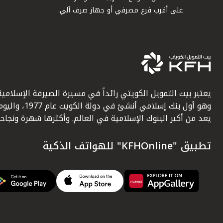
على أقرب فرع مصرفي أو جهاز صرف آلي.
يعتبر بيت التمويل الكويتي رائداً في مسيرة الصيرفة الإسلامية
وهو أول بنك إسلامي أنشئ في دولة الكويت عام 1977، وا
يعد من أكبر البنوك الإسلامية في العالم. وأكثرها شهرة ونجاحاً.
تطبيق "KFHOnline" للهواتف الذكية