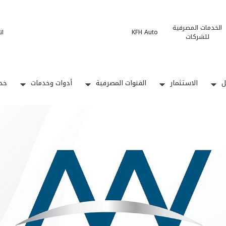
الخدمات المصرفية
KFH Auto
ات
للشركات
ل
الاستثمار
القنوات المصرفية
أدوات وخدمات
خدم