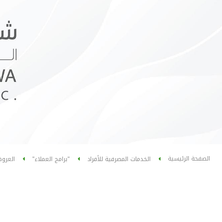
الصفحة الرئيسية
الخدمات المصرفية للأفراد
"برامج العملاء"
العرو