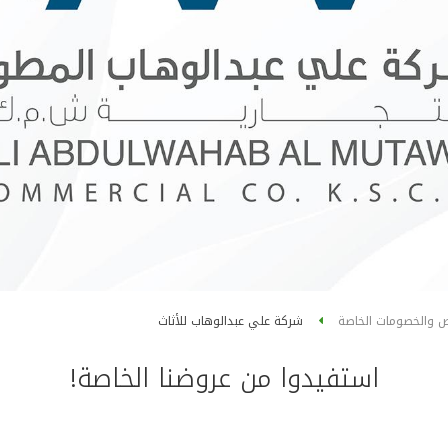
ض والخصومات الخاصة
شركة علي عبدالوهاب للأثاث
استفيدوا من عروضنا الخاصة!