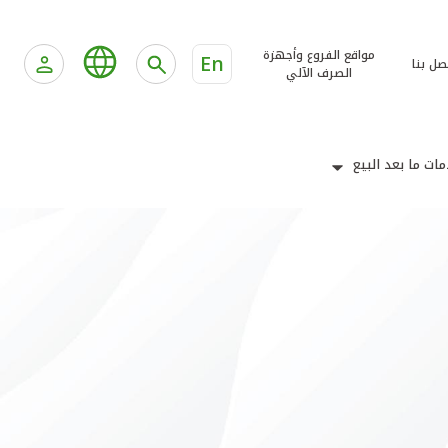
مواقع الفروع وأجهزة
En
صل بنا
الصرف الآلي
ات ما بعد البيع