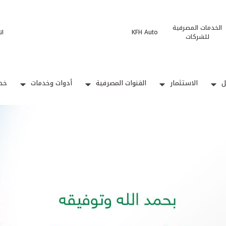
الخدمات المصرفية
KFH Auto
ات
للشركات
ل
الاستثمار
القنوات المصرفية
أدوات وخدمات
خدم