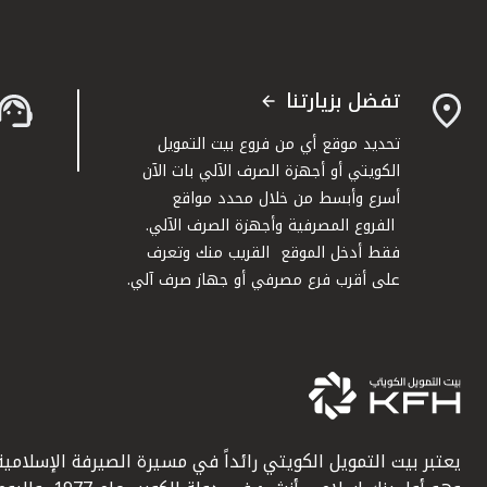
تفضل بزيارتنا
تحديد موقع أي من فروع بيت التمويل
الكويتي أو أجهزة الصرف الآلي بات الآن
أسرع وأبسط من خلال محدد مواقع
الفروع المصرفية وأجهزة الصرف الآلي.
فقط أدخل الموقع القريب منك وتعرف
على أقرب فرع مصرفي أو جهاز صرف آلي.
يعتبر بيت التمويل الكويتي رائداً في مسيرة الصيرفة الإسلامية