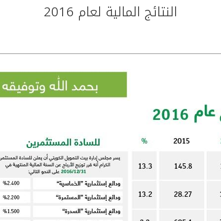
النتائج المالية لعام 2016