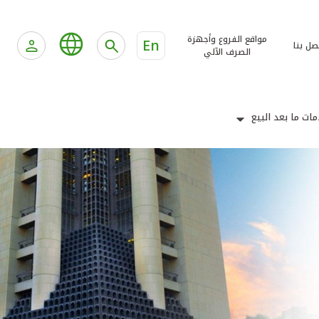
مواقع الفروع وأجهزة
En
صل بنا
الصرف الآلي
ات ما بعد البيع