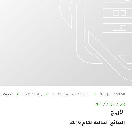
الصفحة الرئيسية
الخدمات المصرفية للأفراد
إعلانات هامة
تحديث ر
28 / 01 / 2017
الأرباح
النتائج المالية لعام 2016