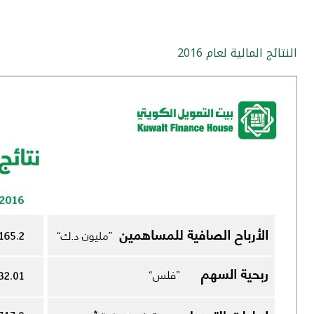
النتائج المالية لعام 2016