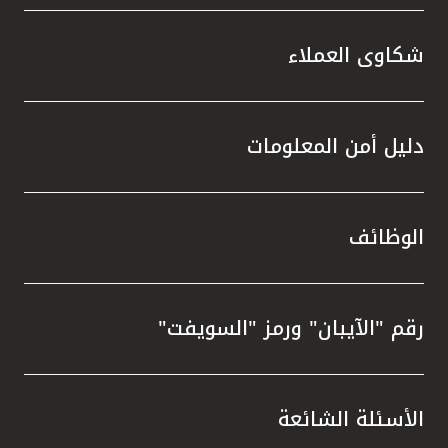
شكاوى العملاء
دليل أمن المعلومات
الوظائف
رقم "الآيبان" ورمز "السويفت"
الأسئلة الشائعة