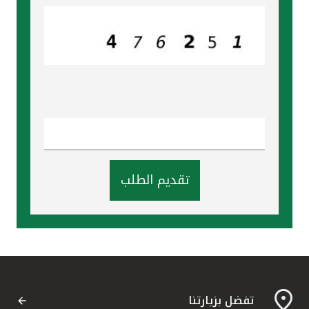
تركيا
مصر
المملكة المتحدة
مملكة البحرين
تقديم الطلب
تفضل بزيارتنا