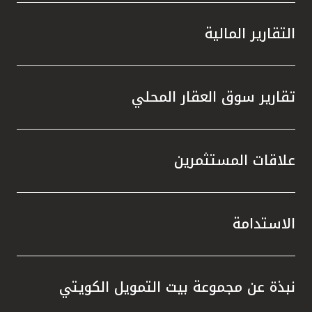
التقارير المالية
تقارير سوق العقار المحلي
علاقات المستثمرين
الاستدامة
نبذة عن مجموعة بيت التمويل الكويتي