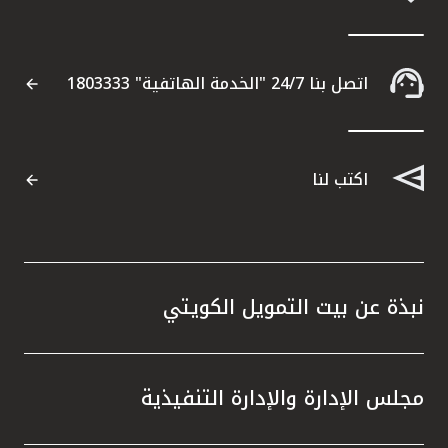
اتصل بنا 24/7 "الخدمة الهاتفية" 1803333
اكتب لنا
نبذة عن بيت التمويل الكويتي
مجلس الإدارة والإدارة التنفيذية