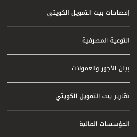
إفصاحات بيت التمويل الكويتي
التوعية المصرفية
بيان الأجور والعمولات
تقارير بيت التمويل الكويتي
المؤسسات المالية