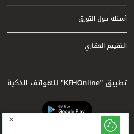
أسئلة حول التورق
التقييم العقاري
تطبيق "KFHOnline" للهواتف الذكية