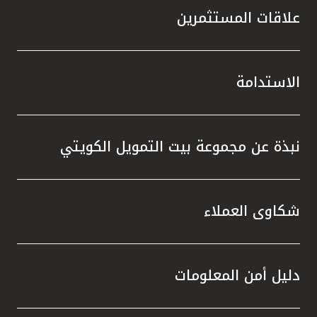
علاقات المستثمرين
الاستدامة
نبذة عن مجموعة بيت التمويل الكويتي
شكاوى العملاء
دليل أمن المعلومات