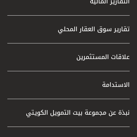
التقارير المالية
تقارير سوق العقار المحلي
علاقات المستثمرين
الاستدامة
نبذة عن مجموعة بيت التمويل الكويتي