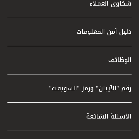
شكاوى العملاء
دليل أمن المعلومات
الوظائف
رقم "الآيبان" ورمز "السويفت"
الأسئلة الشائعة