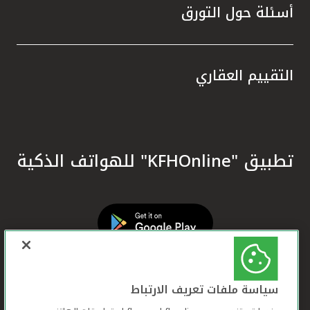
أسئلة حول التورق
التقييم العقاري
تطبيق "KFHOnline" للهواتف الذكية
سياسة ملفات تعريف الارتباط