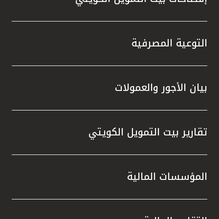
التوعية المصرفية
بيان الأجور والعمولات
تقارير بيت التمويل الكويتي
المؤسسات المالية