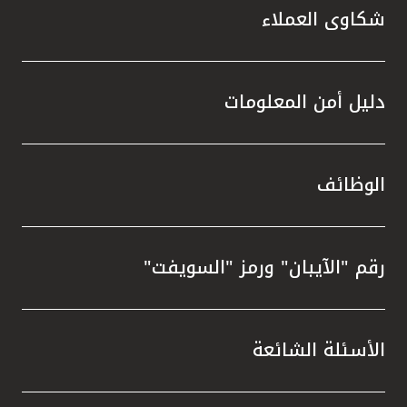
شكاوى العملاء
دليل أمن المعلومات
الوظائف
رقم "الآيبان" ورمز "السويفت"
الأسئلة الشائعة