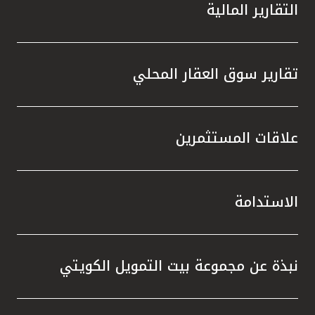
التقارير المالية
تقارير سوق العقار المحلي
علاقات المستثمرين
الاستدامة
نبذة عن مجموعة بيت التمويل الكويتي