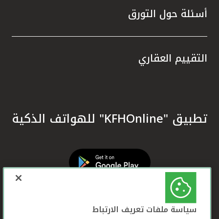
أسئلة حول التورق
التقييم العقاري
تطبيق "KFHOnline" للهواتف الذكية
سياسة ملفات تعريف الارتباط