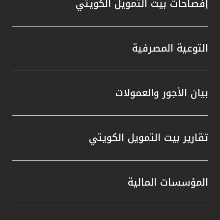
إفصاحات بيت التمويل الكويتي
التوعية المصرفية
بيان الأجور والعمولات
تقارير بيت التمويل الكويتي
المؤسسات المالية