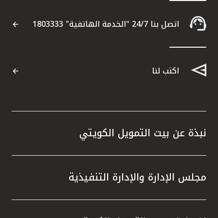
تركيا
اتصل بنا 24/7 "الخدمة الهاتفية" 1803333
مصر
المملكة المتحدة
اكتب لنا
مملكة البحرين
نبذة عن بيت التمويل الكويتي
مجلس الإدارة والإدارة التنفيذية