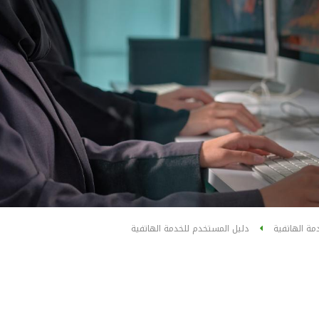
مة الهاتفية
دليل المستخدم للخدمة الهاتفية