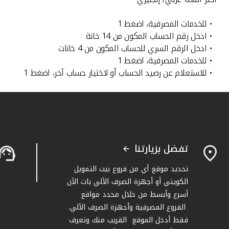
• للخدمات المصرفية، اضغط 1
• ادخل رقم الحساب المكون من 14 خانة
• ادخل الرقم السري للحساب المكون من 4 خانات
• للخدمات المصرفية، اضغط 1
• للاستعلام عن رصيد الحساب أو لاختيار حساب آخر، اضغط 1
تفضل بزيارتنا
تحديد موقع أي من فروع بيت التمويل
الكويتي أو أجهزة الصرف الآلي بات الآن
أسرع وأبسط من خلال محدد مواقع
الفروع المصرفية وأجهزة الصرف الآلي.
فقط أدخل الموقع القريب منك وتعرف