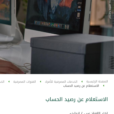
الصفحة الرئيسية
الخدمات المصرفية للأفراد
القنوات المصرفية
الخد
الاستعلام عن رصيد الحساب
الاستعلام عن رصيد الحساب
اختر اللغة: عربي/ إنجليزي