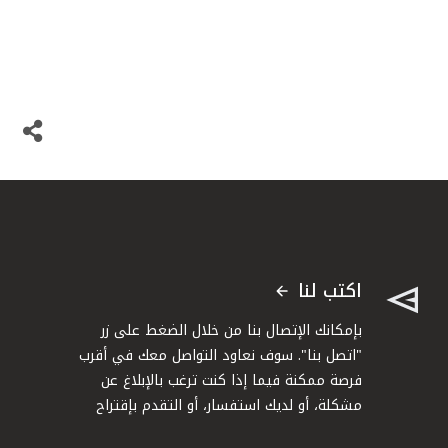
اكتب لنا
بإمكانك الإتصال بنا من خلال الضغط على زر
"اتصل بنا". سوف نعاود التواصل معك في أقرب
فرصة ممكنة فيما إذا كنت ترغب بالإبلاغ عن
مشكلة، أو لديك استفسار، أو التقدم بإقتراح