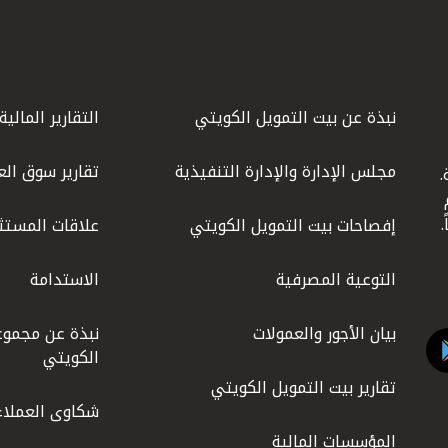
نبذة عن بيت التمويل الكويتي
التقارير المالية
مجلس الإدارة والإدارة التنفيذية
تقارير سوق الع
.
ليوم
إفصاحات بيت التمويل الكويتي
علاقات المستث
التوعية المصرفية
الاستدامة
بيان الأجور والعمولات
نبذة عن مجموع
الكويتي
تقارير بيت التمويل الكويتي
شكاوى العملاء
المؤسسات المالية