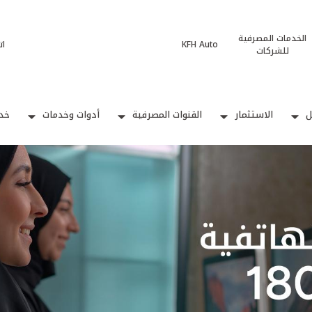
الخدمات المصرفية
KFH Auto
ات
للشركات
ل
الاستثمار
القنوات المصرفية
أدوات وخدمات
خدم