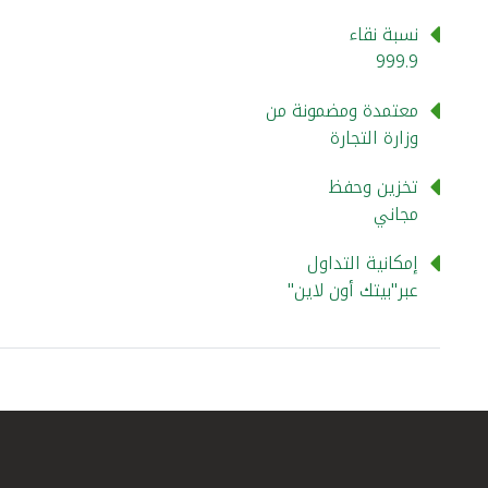
نسبة نقاء
999.9
معتمدة ومضمونة من
وزارة التجارة
تخزين وحفظ
مجاني
إمكانية التداول
عبر"بيتك أون لاين"