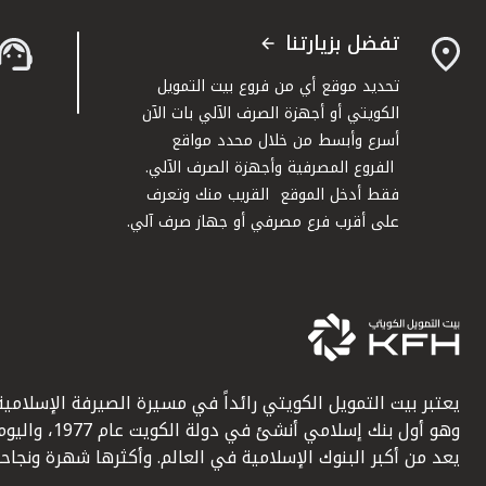
تفضل بزيارتنا
تحديد موقع أي من فروع بيت التمويل
الكويتي أو أجهزة الصرف الآلي بات الآن
أسرع وأبسط من خلال محدد مواقع
الفروع المصرفية وأجهزة الصرف الآلي.
فقط أدخل الموقع القريب منك وتعرف
على أقرب فرع مصرفي أو جهاز صرف آلي.
يعتبر بيت التمويل الكويتي رائداً في مسيرة الصيرفة الإسلامية
وهو أول بنك إسلامي أنشئ في دولة الكويت عام 1977، وا
يعد من أكبر البنوك الإسلامية في العالم. وأكثرها شهرة ونجاحاً.