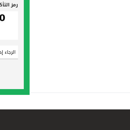
رمز التأ