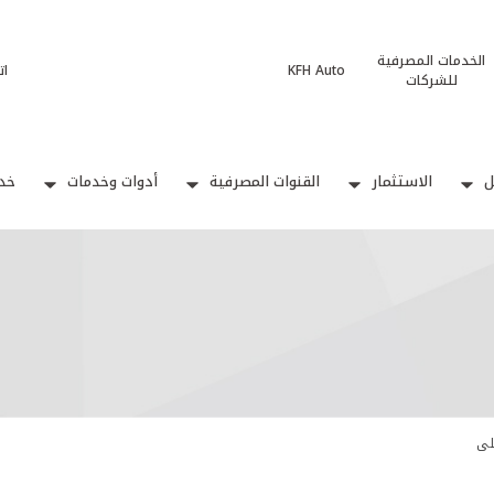
الخدمات المصرفية
KFH Auto
ات
للشركات
ل
الاستثمار
القنوات المصرفية
أدوات وخدمات
خدم
لى