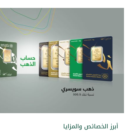
أبرز الخصائص والمزايا