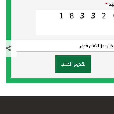
كيد
*
تقديم الطلب