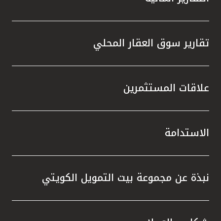
تقارير سوق العقار المحلي
علاقات المستثمرين
الاستدامة
نبذة عن مجموعة بيت التمويل الكويتي