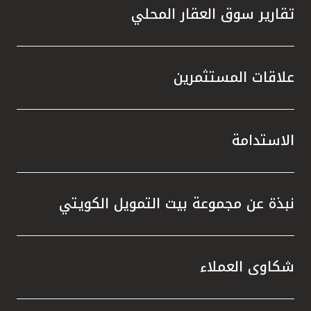
تقارير سوق العقار المحلي
علاقات المستثمرين
الاستدامة
نبذة عن مجموعة بيت التمويل الكويتي
شكاوى العملاء