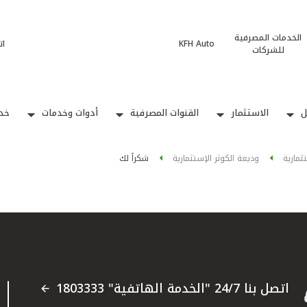
الخدمات المصرفية
KFH Auto
ات
للشركات
ل
الاستثمار
القنوات المصرفية
أدوات وخدمات
خدم
تثمارية
وديعة الكوثر الإستثمارية
شكراً لك
اتصل بنا 24/7 "الخدمة الهاتفية" 1803333