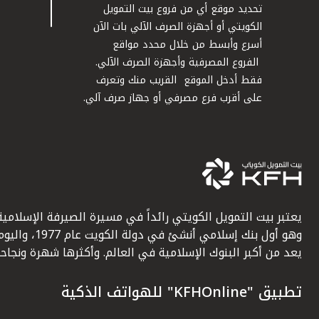
تحديد موقع أي من فروع بيت التمويل
الكويتي أو أجهزة الصرف الآلي بات الآن
أسرع وأبسط من خلال محدد مواقع
الفروع المصرفية وأجهزة الصرف الآلي.
فقط أدخل الموقع القريب منك وتعرف
على أقرب فرع مصرفي أو جهاز صرف آلي.
يعتبر بيت التمويل الكويتي رائداً في مسيرة الصيرفة الإسلامية
وهو أول بنك إسلامي أنشئ في دولة الكويت عام 1977، وا
يعد من أكبر البنوك الإسلامية في العالم. وأكثرها شهرة ونجاحاً.
تطبيق "KFHOnline" للهواتف الذكية