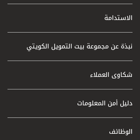
الاستدامة
نبذة عن مجموعة بيت التمويل الكويتي
شكاوى العملاء
دليل أمن المعلومات
الوظائف