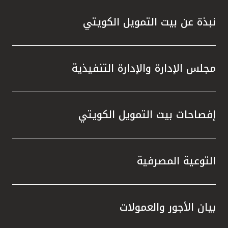
نبذة عن بيت التمويل الكويتي
مجلس الإدارة والإدارة التنفيذية
إفصاحات بيت التمويل الكويتي
التوعية المصرفية
بيان الأجور والعمولات