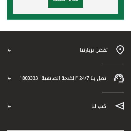
تفضل بزيارتنا
اتصل بنا 24/7 "الخدمة الهاتفية" 1803333
اكتب لنا