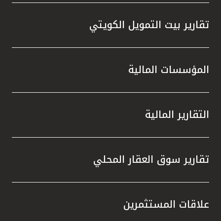
تقارير بيت التمويل الكويتي
المؤسسات المالية
التقارير المالية
تقارير سوق العقار المحلي
علاقات المستثمرين