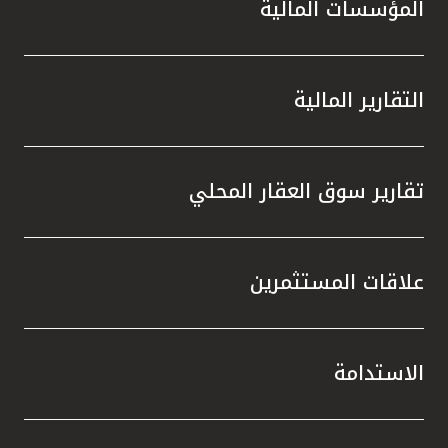
المؤسسات المالية
التقارير المالية
تقارير سوق العقار المحلي
علاقات المستثمرين
الاستدامة