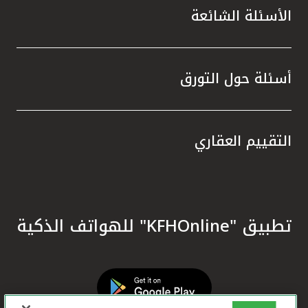
الأسئلة الشائعة
أسئلة حول التورق
التقييم العقاري
تطبيق "KFHOnline" للهواتف الذكية