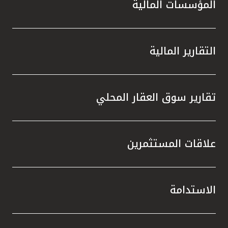
المؤسسات المالية
التقارير المالية
تقارير سوق العقار المحلي
علاقات المستثمرين
الاستدامة