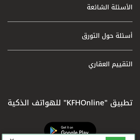
الأسئلة الشائعة
أسئلة حول التورق
التقييم العقاري
تطبيق "KFHOnline" للهواتف الذكية