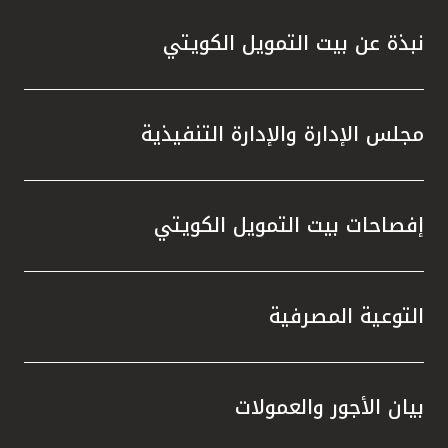
نبذة عن بيت التمويل الكويتي
مجلس الإدارة والإدارة التنفيذية
إفصاحات بيت التمويل الكويتي
التوعية المصرفية
بيان الأجور والعمولات