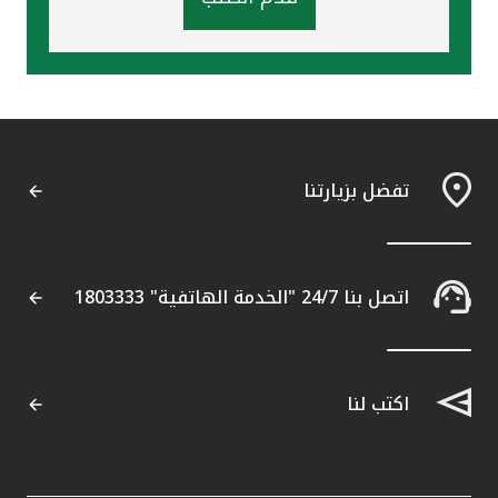
تفضل بزيارتنا
اتصل بنا 24/7 "الخدمة الهاتفية" 1803333
اكتب لنا