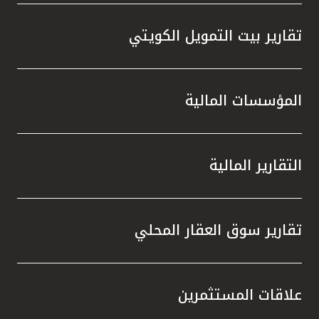
تقارير بيت التمويل الكويتي
المؤسسات المالية
التقارير المالية
تقارير سوق العقار المحلي
علاقات المستثمرين