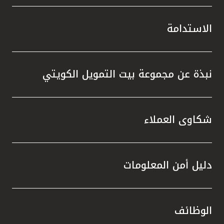
الاستدامة
نبذة عن مجموعة بيت التمويل الكويتي
شكاوى العملاء
دليل أمن المعلومات
الوظائف