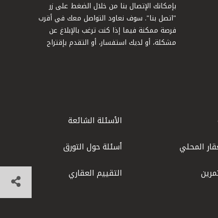
بإمكانك الإتصال بنا من خلال الضغط على زر
"اتصل بنا". سوف نعاود التواصل معك في أقرب
فرصة ممكنة فيما إذا كنت ترغب بالإبلاغ عن
مشكلة، أو لديك استفسار، أو التقدم بإقتراح
الأسئلة الشائعة
قار المحلي
أسئلة حول التورق
مرين
التقييم العقاري