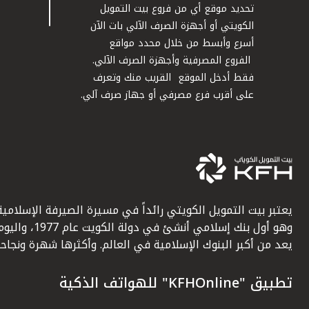
تحديد موقع أي من فروع بيت التمويل
الكويتي أو أجهزة الصرف الآلي بات الآن
أسرع وأبسط من خلال محدد مواقع
الفروع المصرفية وأجهزة الصرف الآلي.
فقط أدخل الموقع القريب منك وتعرف
على أقرب فرع مصرفي أو جهاز صرف آلي.
يعتبر بيت التمويل الكويتي رائداً في مسيرة الصيرفة الإسلامية
وهو أول بنك إسلامي أنشئ في دولة الكويت عام 1977، وا
يعد من أكبر البنوك الإسلامية في العالم. وأكثرها شهرة ونجاحاً.
تطبيق "KFHOnline" للهواتف الذكية