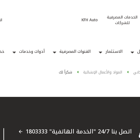
الخدمات المصرفية
KFH Auto
ات
للشركات
ل
الاستثمار
القنوات المصرفية
أدوات وخدمات
خدم
اني
المواد والأعمال الإنشائية
شكراً لك
اتصل بنا 24/7 "الخدمة الهاتفية" 1803333