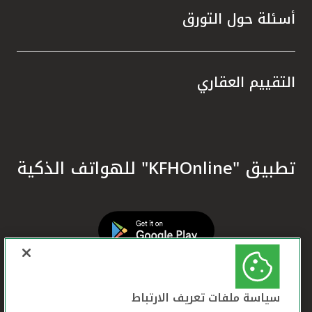
أسئلة حول التورق
التقييم العقاري
تطبيق "KFHOnline" للهواتف الذكية
سياسة ملفات تعريف الارتباط