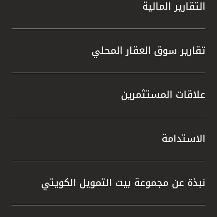
التقارير المالية
تقارير سوق العقار المحلي
علاقات المستثمرين
الاستدامة
نبذة عن مجموعة بيت التمويل الكويتي