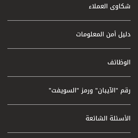
شكاوى العملاء
دليل أمن المعلومات
الوظائف
رقم "الآيبان" ورمز "السويفت"
الأسئلة الشائعة