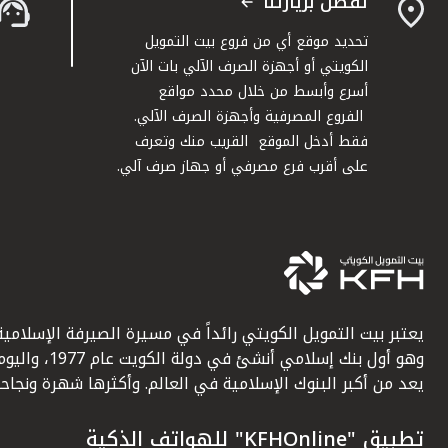
تفضل بزيارتنا
تحديد موقع أي من فروع بيت التمويل
الكويتي أو أجهزة الصرف الآلي بات الآن
أسرع وأبسط من خلال محدد مواقع
الفروع المصرفية وأجهزة الصرف الآلي.
فقط أدخل الموقع القريب منك وتعرف
على أقرب فرع مصرفي أو جهاز صرف آلي.
يعتبر بيت التمويل الكويتي رائداً في مسيرة الصيرفة الإسلامية
وهو أول بنك إسلامي أنشئ في دولة الكويت عام 1977، وا
يعد من أكبر البنوك الإسلامية في العالم. وأكثرها شهرة ونجاحاً.
تطبيق "KFHOnline" للهواتف الذكية