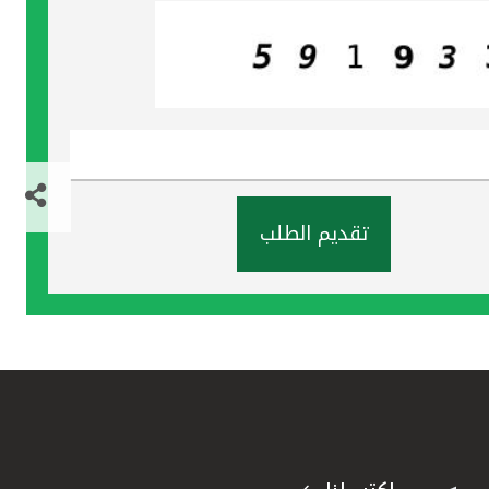
تقديم الطلب