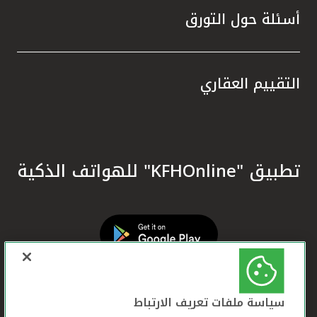
أسئلة حول التورق
التقييم العقاري
تطبيق "KFHOnline" للهواتف الذكية
سياسة ملفات تعريف الارتباط