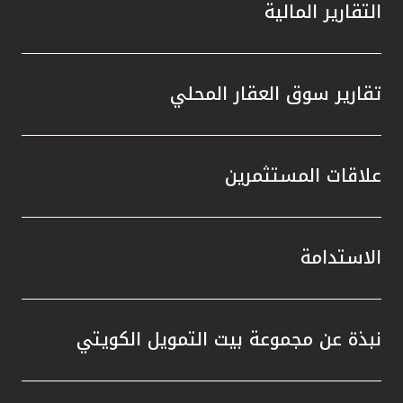
التقارير المالية
تقارير سوق العقار المحلي
علاقات المستثمرين
الاستدامة
نبذة عن مجموعة بيت التمويل الكويتي