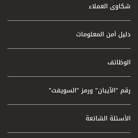
شكاوى العملاء
دليل أمن المعلومات
الوظائف
رقم "الآيبان" ورمز "السويفت"
الأسئلة الشائعة