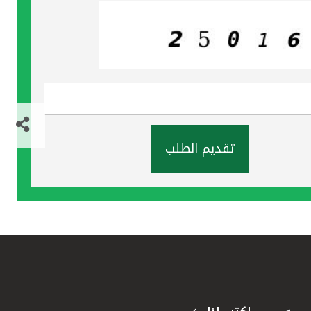
تقديم الطلب