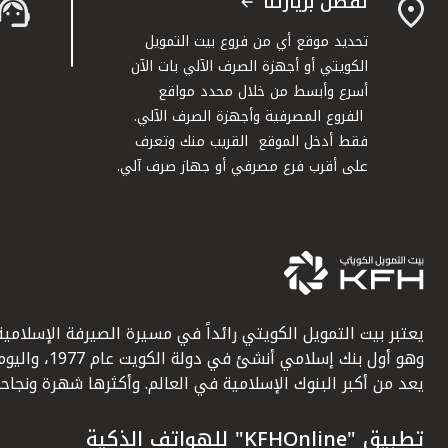
تفضل بزيارتنا
تحديد موقع أي من فروع بيت التمويل
الكويتي أو أجهزة الصرف الآلي بات الآن
أسرع وأبسط من خلال محدد مواقع
الفروع المصرفية وأجهزة الصرف الآلي.
فقط أدخل الموقع القريب منك وتعرف
على أقرب فرع مصرفي أو جهاز صرف آلي.
يعتبر بيت التمويل الكويتي رائداً في مسيرة الصيرفة الإسلامية
وهو أول بنك إسلامي أنشئ في دولة الكويت عام 1977، وا
يعد من أكبر البنوك الإسلامية في العالم. وأكثرها شهرة ونجاحاً.
تطبيق "KFHOnline" للهواتف الذكية