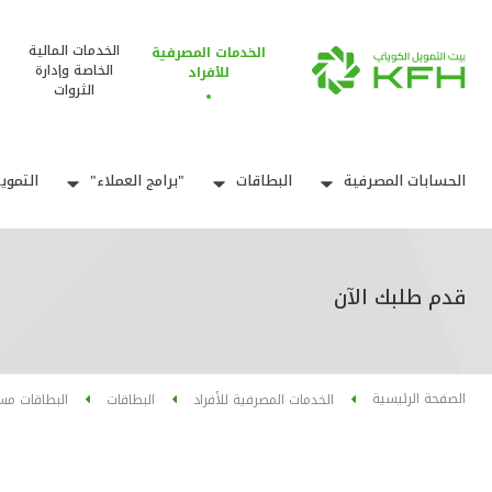
الخدمات المالية
الخدمات المصرفية
الخاصة وإدارة
للأفراد
الثروات
الحسابات المصرفية
البطاقات
"برامج العملاء"
التموي
قدم طلبك الآن
الصفحة الرئيسية
الخدمات المصرفية للأفراد
البطاقات
البطاقات مس