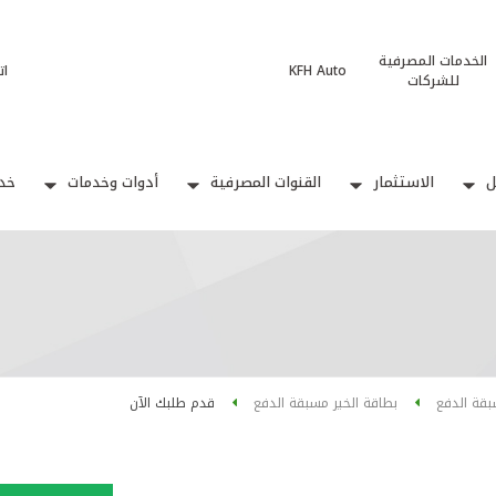
الخدمات المصرفية
KFH Auto
ات
للشركات
ل
الاستثمار
القنوات المصرفية
أدوات وخدمات
خدم
بقة الدفع
بطاقة الخير مسبقة الدفع
قدم طلبك الآن