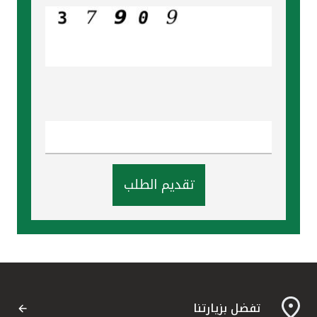
تركيا
مصر
المملكة المتحدة
مملكة البحرين
تقديم الطلب
تفضل بزيارتنا