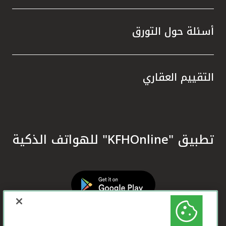
أسئلة حول التورق
التقييم العقاري
تطبيق "KFHOnline" للهواتف الذكية