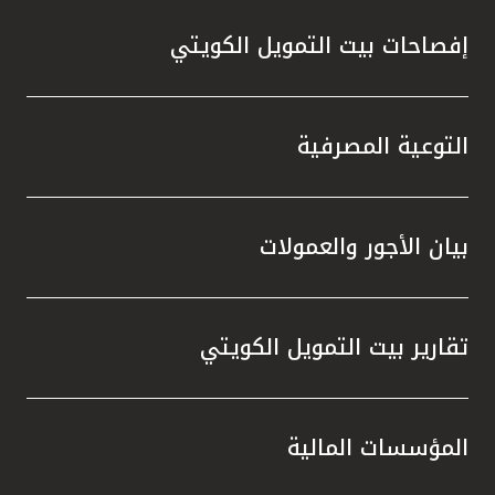
إفصاحات بيت التمويل الكويتي
التوعية المصرفية
بيان الأجور والعمولات
تقارير بيت التمويل الكويتي
المؤسسات المالية