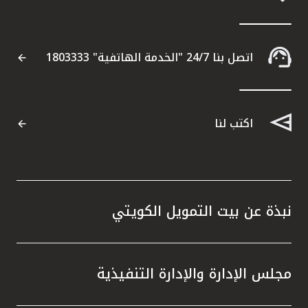
اتصل بنا 24/7 "الخدمة الهاتفية" 1803333
اكتب لنا
نبذة عن بيت التمويل الكويتي
مجلس الإدارة والإدارة التنفيذية