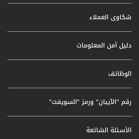
شكاوى العملاء
دليل أمن المعلومات
الوظائف
رقم "الآيبان" ورمز "السويفت"
الأسئلة الشائعة