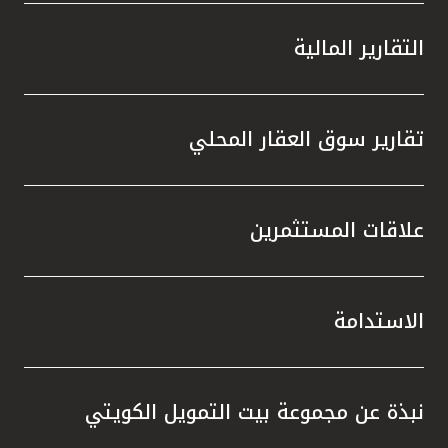
التقارير المالية
تقارير سوق العقار المحلي
علاقات المستثمرين
الاستدامة
نبذة عن مجموعة بيت التمويل الكويتي