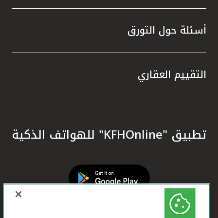
أسئلة حول التورق
التقييم العقاري
تطبيق "KFHOnline" للهواتف الذكية