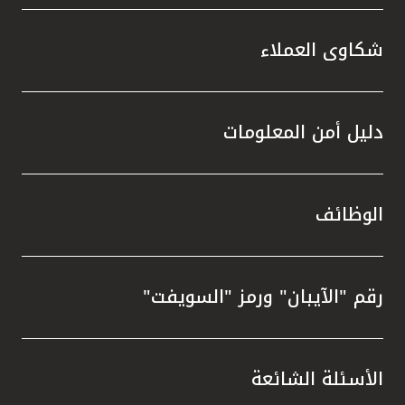
شكاوى العملاء
دليل أمن المعلومات
الوظائف
رقم "الآيبان" ورمز "السويفت"
الأسئلة الشائعة