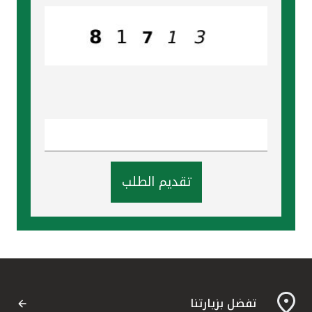
تركيا
مصر
المملكة المتحدة
مملكة البحرين
تقديم الطلب
تفضل بزيارتنا