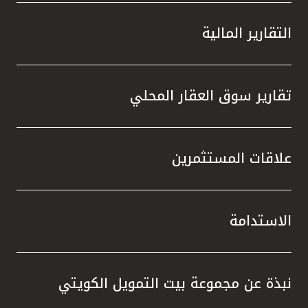
التقارير المالية
تقارير سوق العقار المحلي
علاقات المستثمرين
الاستدامة
نبذة عن مجموعة بيت التمويل الكويتي