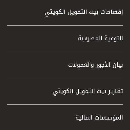
إفصاحات بيت التمويل الكويتي
التوعية المصرفية
بيان الأجور والعمولات
تقارير بيت التمويل الكويتي
المؤسسات المالية