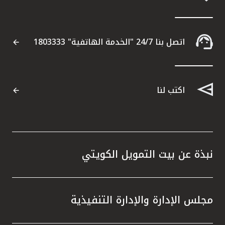
اتصل بنا 24/7 "الخدمة الهاتفية" 1803333
اكتب لنا
نبذة عن بيت التمويل الكويتي
مجلس الإدارة والإدارة التنفيذية