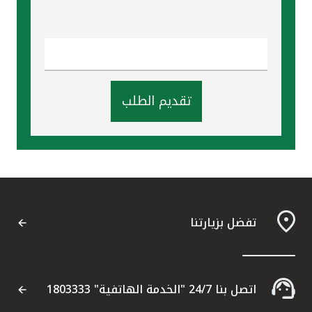
تقديم الطلب
تفضل بزيارتنا
اتصل بنا 24/7 "الخدمة الهاتفية" 1803333