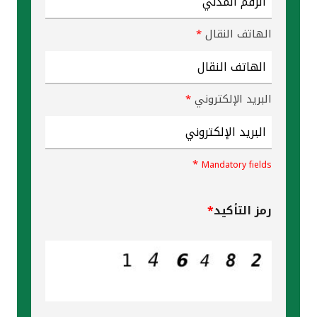
الهاتف النقال
*
البريد الإلكتروني
*
*
Mandatory fields
رمز التأكيد
*