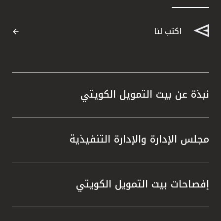
اكتب لنا
نبذة عن بيت التمويل الكويتي
مجلس الإدارة والإدارة التنفيذية
إفصاحات بيت التمويل الكويتي