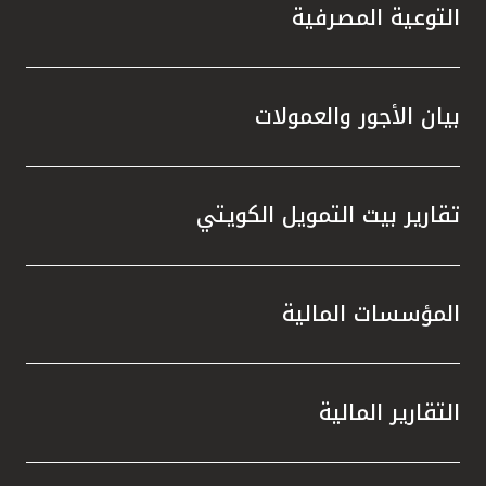
التوعية المصرفية
بيان الأجور والعمولات
تقارير بيت التمويل الكويتي
المؤسسات المالية
التقارير المالية