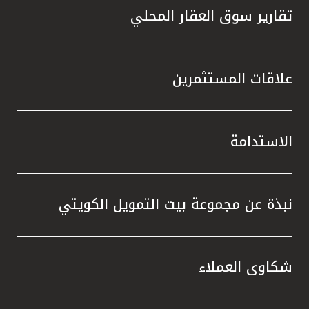
تقارير سوق العقار المحلي
علاقات المستثمرين
الاستدامة
نبذة عن مجموعة بيت التمويل الكويتي
شكاوى العملاء