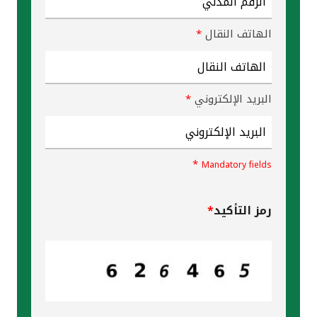
الهاتف النقال
*
البريد الإلكتروني
*
*
Mandatory fields
رمز التأكيد
*