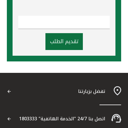
تقديم الطلب
تفضل بزيارتنا
اتصل بنا 24/7 "الخدمة الهاتفية" 1803333