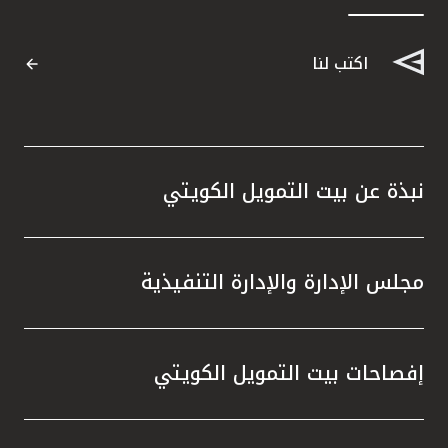
اكتب لنا
نبذة عن بيت التمويل الكويتي
مجلس الإدارة والإدارة التنفيذية
إفصاحات بيت التمويل الكويتي