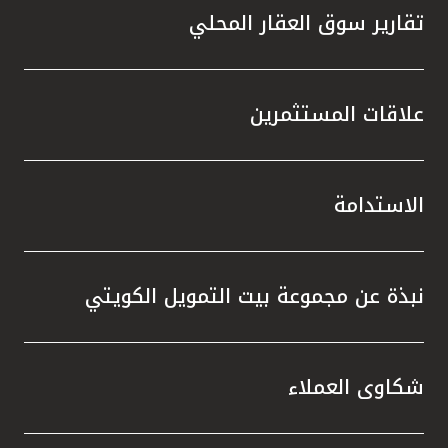
تقارير سوق العقار المحلي
علاقات المستثمرين
الاستدامة
نبذة عن مجموعة بيت التمويل الكويتي
شكاوى العملاء