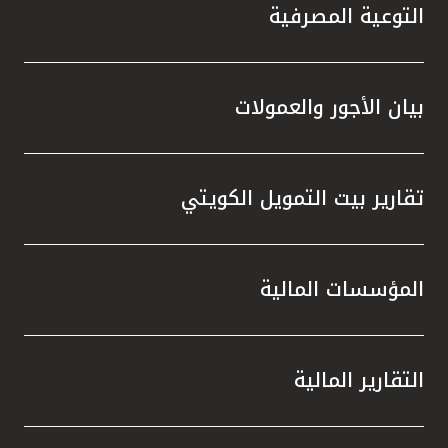
التوعية المصرفية
بيان الأجور والعمولات
تقارير بيت التمويل الكويتي
المؤسسات المالية
التقارير المالية