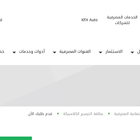
الخدمات المصرفية
KFH Auto
ات
للشركات
ل
الاستثمار
القنوات المصرفية
أدوات وخدمات
خدم
ئتمانية المصرفية
بطاقة التيسير الكلاسيكة
قدم طلبك الآن