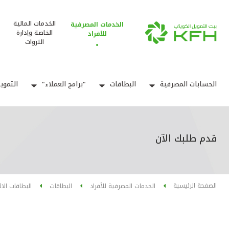
الخدمات المالية
الخدمات المصرفية
الخاصة وإدارة
للأفراد
الثروات
الحسابات المصرفية
البطاقات
"برامج العملاء"
التموي
قدم طلبك الآن
الصفحة الرئيسية
الخدمات المصرفية للأفراد
البطاقات
البطاقات الا