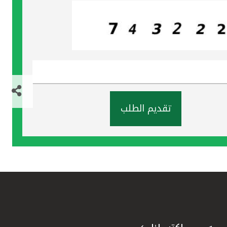
تقديم الطلب