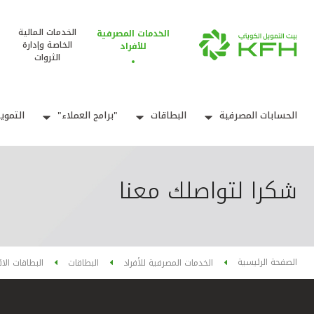
الخدمات المالية
الخدمات المصرفية
الخاصة وإدارة
للأفراد
الثروات
الحسابات المصرفية
البطاقات
"برامج العملاء"
التموي
شكرا لتواصلك معنا
الصفحة الرئيسية
الخدمات المصرفية للأفراد
البطاقات
البطاقات الا