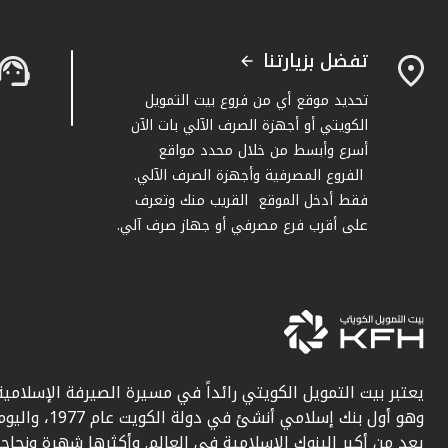
تفضل بزيارتنا
تحديد موقع أي من فروع بيت التمويل
الكويتي أو أجهزة الصرف الآلي بات الآن
أسرع وأبسط من خلال محدد مواقع
الفروع المصرفية وأجهزة الصرف الآلي.
فقط أدخل الموقع القريب منك وتعرف
على أقرب فرع مصرفي أو جهاز صرف آلي.
يعتبر بيت التمويل الكويتي رائداً في مسيرة الصيرفة الإسلامية
وهو أول بنك إسلامي أنشئ في دولة الكويت عام 1977، وا
يعد من أكبر البنوك الإسلامية في العالم. وأكثرها شهرة ونجاحاً.