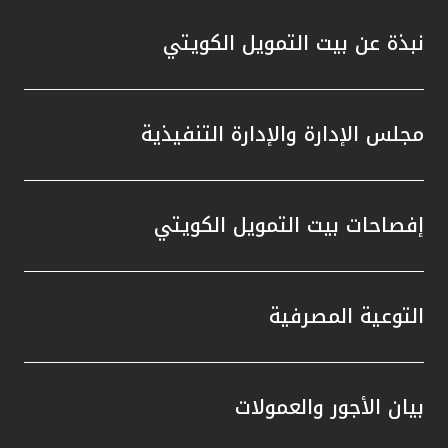
نبذة عن بيت التمويل الكويتي
مجلس الإدارة والإدارة التنفيذية
إفصاحات بيت التمويل الكويتي
التوعية المصرفية
بيان الأجور والعمولات