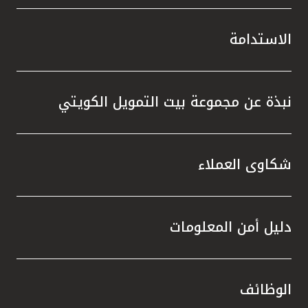
الاستدامة
نبذة عن مجموعة بيت التمويل الكويتي
شكاوى العملاء
دليل أمن المعلومات
الوظائف