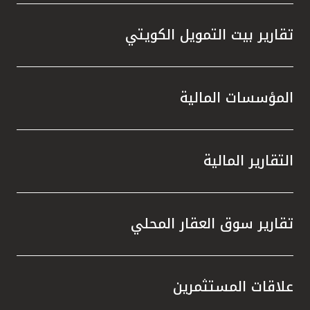
تقارير بيت التمويل الكويتي
المؤسسات المالية
التقارير المالية
تقارير سوق العقار المحلي
علاقات المستثمرين