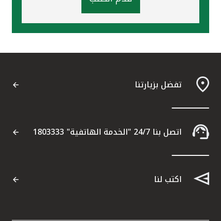
تفضل بزيارتنا
اتصل بنا 24/7 "الخدمة الهاتفية" 1803333
اكتب لنا