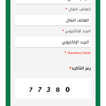
تركيا
الهاتف النقال
*
مصر
المملكة المتحدة
البريد الإلكتروني
*
مملكة البحرين
*
Mandatory fields
رمز التأكيد
*