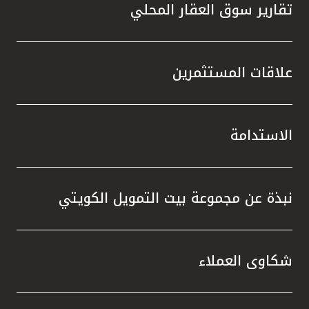
تقارير سوق العقار المحلي
علاقات المستثمرين
الاستدامة
نبذة عن مجموعة بيت التمويل الكويتي
شكاوى العملاء