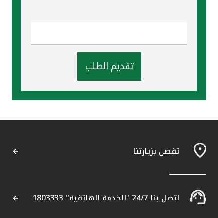
تقديم الطلب
تفضل بزيارتنا
اتصل بنا 24/7 "الخدمة الهاتفية" 1803333