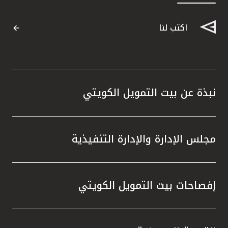
اكتب لنا
نبذة عن بيت التمويل الكويتي
مجلس الإدارة والإدارة التنفيذية
إفصاحات بيت التمويل الكويتي