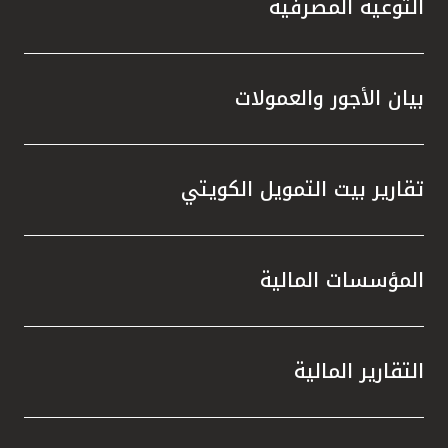
التوعية المصرفية
بيان الأجور والعمولات
تقارير بيت التمويل الكويتي
المؤسسات المالية
التقارير المالية