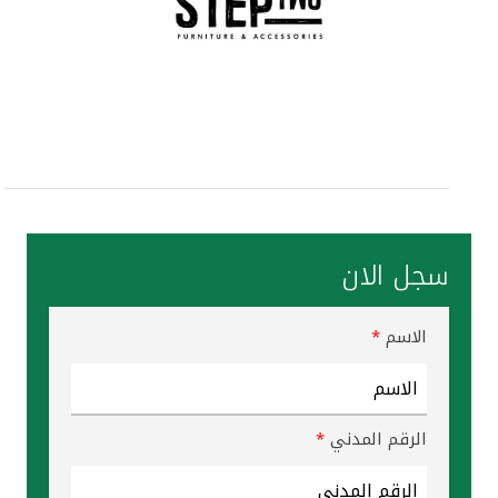
القنوات المصرفية
أدوات وخدمات
خدمات ما بعد البيع
اتصل بنا
سجل الان
مواقع الفروع وأجهزة الصرف الآلي
الاسم
*
ألمانيا
ماليزيا
الرقم المدني
*