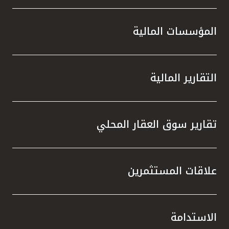
المؤسسات المالية
التقارير المالية
تقارير سوق العقار المحلي
علاقات المستثمرين
الاستدامة