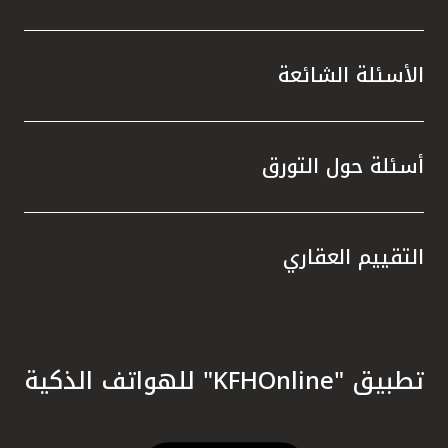
الأسئلة الشائعة
أسئلة حول التورق
التقييم العقاري
تطبيق "KFHOnline" للهواتف الذكية