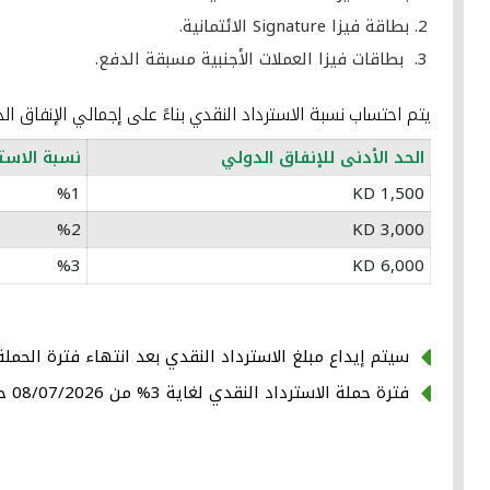
بطاقة فيزا Signature الائتمانية.
بطاقات فيزا العملات الأجنبية مسبقة الدفع.
يتم احتساب نسبة الاسترداد النقدي بناءً على إجمالي الإنفاق الد
الحد الأدنى للإنفاق الدولي
نسبة الاست
%1
KD 1,500
%2
KD 3,000
%3
KD 6,000
سيتم إيداع مبلغ الاسترداد النقدي بعد انتهاء فترة الحملة والتح
فترة حملة الاسترداد النقدي لغاية 3% من 08/07/2026 حتى 08/09/2026.