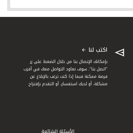
اكتب لنا
بإمكانك الإتصال بنا من خلال الضغط على زر
"اتصل بنا". سوف نعاود التواصل معك في أقرب
فرصة ممكنة فيما إذا كنت ترغب بالإبلاغ عن
مشكلة، أو لديك استفسار، أو التقدم بإقتراح
الأسئلة الشائعة