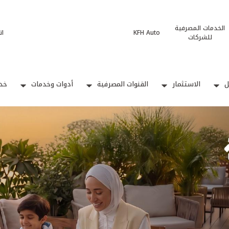
الخدمات المصرفية
KFH Auto
ات
للشركات
ل
الاستثمار
القنوات المصرفية
أدوات وخدمات
خدم