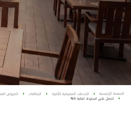
الصفحة الرئيسية
الخدمات المصرفية للأفراد
البطاقات
العروض المم
احصل على استرداد لغاية 6%