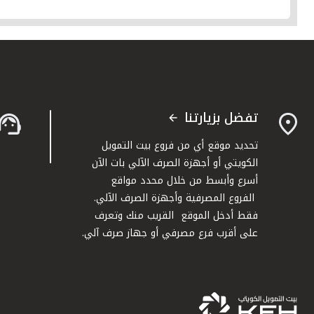
تفضل بزيارتنا
تحديد موقع أي من فروع بيت التمويل
الكويتي أو أجهزة الصرف الآلي بات الآن
أسرع وأبسط من خلال محدد مواقع
الفروع المصرفية وأجهزة الصرف الآلي.
فقط أدخل الموقع القريب منك وتعرف
على أقرب فرع مصرفي أو جهاز صرف آلي.