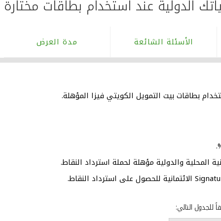
اتك الدولية عند استخدام بطاقات مختارة م
الأسئلة الشائعة
مدة العرض
ية المحلية والدولية مؤهلة لحملة استرداد النقاط.
ً للجدول التالي: