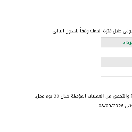
ولي خلال فترة الحملة وفقاً للجدول التالي:
رداد
قق من العمليات المؤهلة خلال 30 يوم عمل.