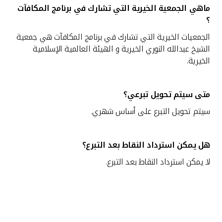
ماهي الجمعية الخيرية التي تشارك في برنامج المكافآت
؟
الجمعيات الخيرية التي تشارك في برنامج المكافآت هي جمعية
الشيخ عبدالله النوري الخيرية و الهيئة العالمية الإسلامية
الخيرية.
متى سيتم تحويل تبرعي؟
سيتم تحويل التبرع على أساس شهري.
هل يمكن استرداد النقاط بعد التبرع؟
لا يمكن استرداد النقاط بعد التبرع.