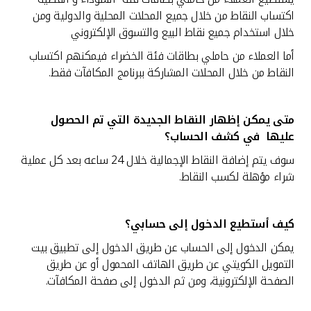
اكتساب النقاط من خلال جميع المحلات المحلية والدولية ومن
خلال استخدام جميع نقاط البيع والتسوق الإلكتروني
أما العملاء من حاملي بطاقات فئة الخضراء فيمكنهم اكتساب
النقاط من خلال المحلات المشاركة ببرنامج المكافآت فقط.
متى يمكن إظهار النقاط الجديدة التي تم الحصول
عليها في كشف الحساب
؟
سوف يتم إضافة النقاط الإجمالية خلال 24 ساعه بعد كل عملية
شراء مؤهلة لكسب النقاط.
كيف أستطيع الدخول إلى حسابي
؟
يمكن الدخول إلى الحساب عن طريق الدخول إلى تطبيق
بيت
التمويل الكويتي عن طريق الهاتف المحمول أو عن طريق
الصفحة الإلكترونية، ومن ثم الدخول إلى صفحة المكافآت.