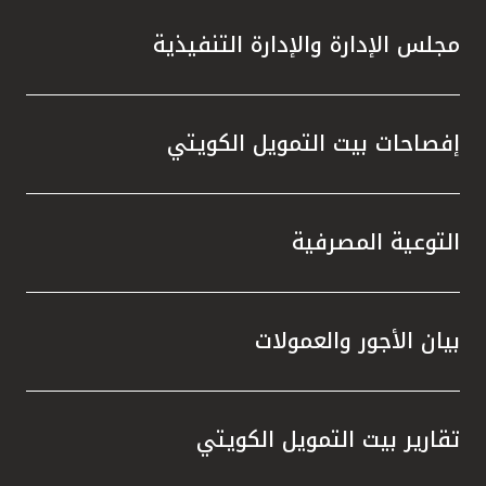
مجلس الإدارة والإدارة التنفيذية
إفصاحات بيت التمويل الكويتي
التوعية المصرفية
بيان الأجور والعمولات
تقارير بيت التمويل الكويتي