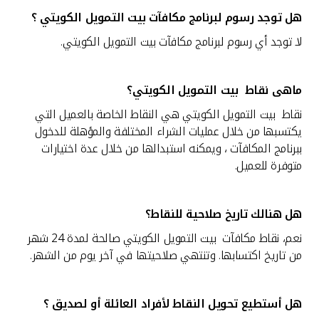
هل توجد رسوم لبرنامج مكافآت بيت التمويل الكويتي ؟
لا توجد أي رسوم لبرنامج مكافآت
بيت التمويل الكويتي.
ماهى نقاط بيت التمويل الكويتي؟
نقاط بيت التمويل الكويتي هي النقاط الخاصة بالعميل التي
يكتسبها من خلال عمليات الشراء المختلفة والمؤهلة للدخول
ببرنامج المكافآت ، ويمكنه استبدالها من خلال عدة اختيارات
متوفرة للعميل.
هل هنالك تاريخ صلاحية للنقاط
؟
نعم، نقاط مكافآت بيت التمويل الكويتي صالحة لمدة 24 شهر
من تاريخ اكتسابها. وتنتهي صلاحيتها في آخر يوم من الشهر.
هل أستطيع تحويل النقاط لأفراد العائلة أو لصديق
؟