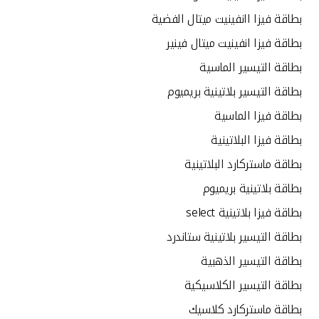
تركيا
بطاقة فيزا اانفينيت ميتال الفضية
مصر
بطاقة فيزا انفينيت ميتال فينير
بطاقة التيسير الماسية
المملكة المتحدة
بطاقة التيسير بلاتينية بريميوم
بطاقة فيزا الماسية
مملكة البحرين
بطاقة فيزا البلاتينية
بطاقة ماستركارد البلاتينية
بطاقة بلاتينية بريميوم
بطاقة فيزا بلاتينية select
بطاقة التيسير بلاتينية ستاندرد
بطاقة التيسير الذهبية
بطاقة التيسير الكلاسيكية
بطاقة ماستركارد كلاسيك