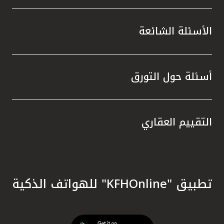
الأسئلة الشائعة
أسئلة حول التورق
التقييم العقاري
تطبيق "KFHOnline" للهواتف الذكية