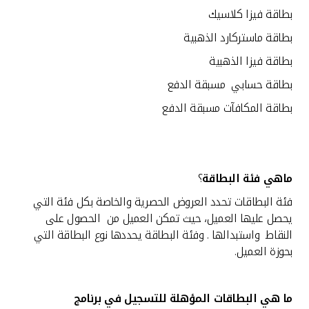
بطاقة فيزا كلاسيك
بطاقة ماستركارد الذهبية
بطاقة فيزا الذهبية
بطاقة حسابي مسبقة الدفع
بطاقة المكافآت مسبقة الدفع
ماهي فئة البطاقة
؟
فئة البطاقات تحدد العروض الحصرية والخاصة بكل فئة التي
يحصل عليها العميل، حيث تمكن العميل من الحصول على
النقاط واستبدالها . وفئة البطاقة يحددها نوع البطاقة التي
بحوزة العميل.
ما هي البطاقات المؤهلة للتسجيل في برنامج