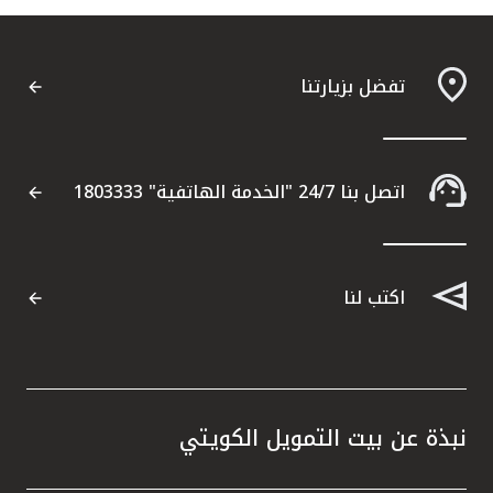
تفضل بزيارتنا
اتصل بنا 24/7 "الخدمة الهاتفية" 1803333
اكتب لنا
نبذة عن بيت التمويل الكويتي