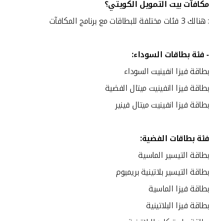
مكافآت بيت التمويل الكويتي؟
: هنالك 3 فئات مختلفة للبطاقات مع برنامج المكافآت
- فئة
بطاقات
السوداء
:
بطاقة فيزا انفينيت السوداء
بطاقة فيزا اانفينيت ميتال الفضية
بطاقة فيزا انفينيت ميتال فينير
فئة
بطاقات
الفضية
:
بطاقة التيسير الماسية
بطاقة التيسير بلاتينية بريميوم
بطاقة فيزا الماسية
بطاقة فيزا البلاتينية