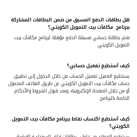
هل بطاقات الدفع المسبق من ضمن البطاقات المشاركة
ببرنامج مكافآت بيت التمويل الكويتي؟
نعم، بطاقة حسابي مسبقة الدفع مؤهلة لبرنامج مكافآت بيت
التمويل الكويتي.
كيف أستطيع تفعيل حسابي؟
يستطيع العميل تفعيل الحساب من خلال الدخول إلى تطبيق
حساب مكافآت
بيت التمويل الكويتي عن طريق الهاتف المحمول
أو من خلال الصفحة الإلكترونية، وبعد قبول الشروط والأحكام
الخاصة بالبرنامج.
كيف أستطيع اكتساب نقاط ببرنامج مكافآت بيت التمويل
الكويتي؟
يستطيع العملاء من حاملي بطاقات فئه السوداء و الفضية