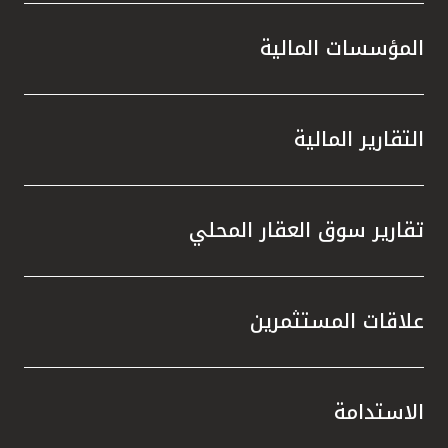
المؤسسات المالية
التقارير المالية
تقارير سوق العقار المحلي
علاقات المستثمرين
الاستدامة