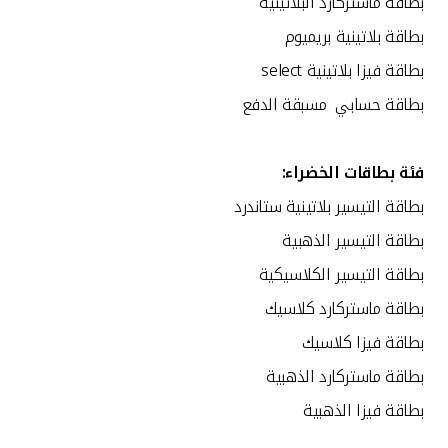
بطاقة ماستركارد البلاتينية
بطاقة بلاتينية بريميوم
بطاقة فيزا بلاتينية select
بطاقة حسابي مسبقة الدفع
فئة
بطاقات
الخضراء
:
بطاقة التيسير بلاتينية ستاندرد
بطاقة التيسير الذهبية
بطاقة التيسير الكلاسيكية
بطاقة ماستركارد كلاسيك
بطاقة فيزا كلاسيك
بطاقة ماستركارد الذهبية
بطاقة فيزا الذهبية