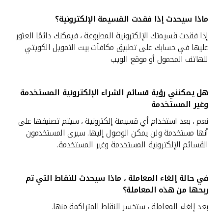
ماذا سيحدث إذا فقدت القسيمة الإلكترونية؟
إذا فقدت قسيمتك الإلكترونية المطبوعة ، فيمكنك دائمًا العثور
عليها في حسابك على تطبيق مكافآت بيت التمويل الكويتي
للهاتف المحمول أو موقع الويب
هل يمكنني رؤية قسائم الشراء الإلكترونية المستخدمة
وغير المستخدمة
نعم ، بعد استخدام أي قسيمة إلكترونية ، سيتم تصنيفها على
أنها مستخدمة ولن يمكن الوصول إليها. سيرى المستخدمون
القسائم الإلكترونية المستخدمة وغير المستخدمة.
في حالة إلغاء المعاملة ، ماذا سيحدث للنقاط التي تم
ربحها من هذه المعاملة؟
بعد إلغاء المعاملة ، ستخسر النقاط المتراكمة منها.