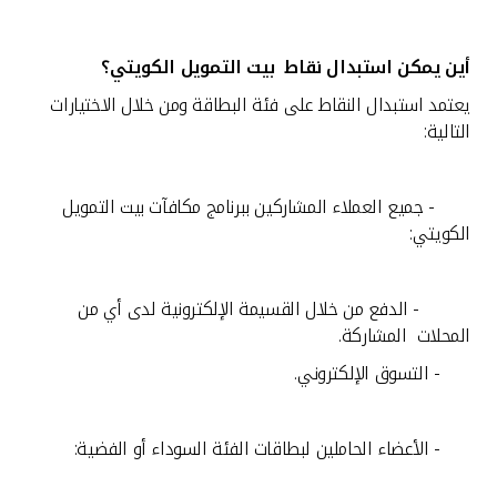
أين يمكن استبدال نقاط بيت التمويل الكويتي؟
يعتمد استبدال النقاط على فئة البطاقة ومن خلال الاختيارات
التالية:
- جميع العملاء المشاركين ببرنامج مكافآت
بيت التمويل
الكويتي:
- الدفع من خلال القسيمة الإلكترونية لدى أي من
المحلات المشاركة.
- التسوق الإلكتروني.
- الأعضاء الحاملين لبطاقات الفئة السوداء أو الفضية: