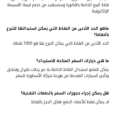
نقاط البيع الخاصة بالفاتورة وستستفيد من خصم قيمة القسيمة
الإلكترونية.
ماهو الحد الأدنى من النقاط التي يمكن استبدالها للتبرع
بالنقاط؟
الحد الأدنى من النقاط التي يمكن التبرع بها هو 1000 نقطة.
ما هي خيارات السفر المتاحة للاسترداد؟
يمكن للعضو استبدال النقاط الخاصة به عبر رحلات طيران وفنادق
وتأجير السيارات المقدمة من موردنا شركة الأسطورة للسفر.
هل يمكن إجراء حجوزات السفر بالدفعات النقدية؟
لا، يمكن فقط للأعضاء الدفع مقابل الحجز بالنفاط .