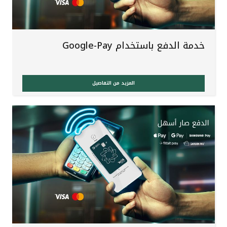
خدمة الدفع باستخدام Google-Pay
المزيد من التفاصيل