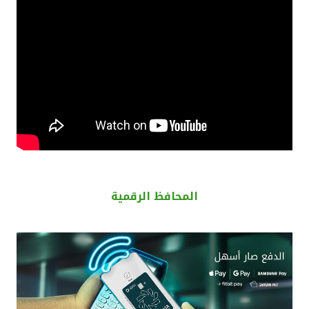
القنوات المصرفية
أدوات وخدمات
خدمات ما بعد البيع
اتصل بنا
مواقع الفروع وأجهزة الصرف الآلي
المحافظ الرقمية
ألمانيا
ماليزيا