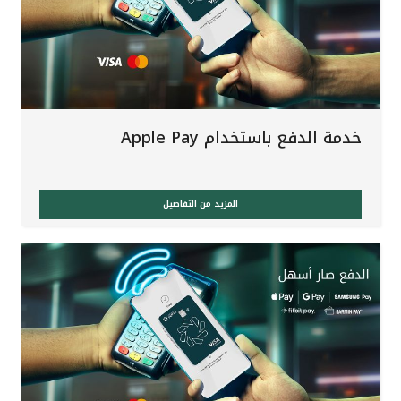
تركيا
مصر
المملكة المتحدة
خدمة الدفع باستخدام Apple Pay
مملكة البحرين
المزيد من التفاصيل