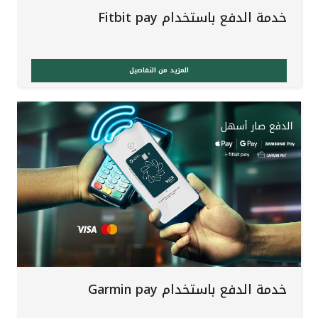
خدمة الدفع باستخدام Fitbit pay
المزيد من التفاصيل
خدمة الدفع باستخدام Garmin pay