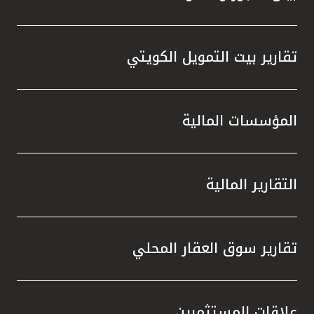
تقارير بيت التمويل الكويتي
المؤسسات المالية
التقارير المالية
تقارير سوق العقار المحلي
علاقات المستثمرين