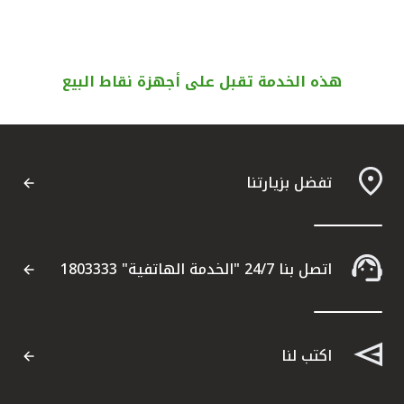
هذه الخدمة تقبل على أجهزة نقاط البيع
تفضل بزيارتنا
اتصل بنا 24/7 "الخدمة الهاتفية" 1803333
اكتب لنا