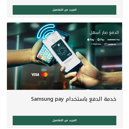
المزيد من التفاصيل
خدمة الدفع باستخدام Samsung pay
المزيد من التفاصيل