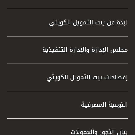
نبذة عن بيت التمويل الكويتي
مجلس الإدارة والإدارة التنفيذية
إفصاحات بيت التمويل الكويتي
التوعية المصرفية
بيان الأجور والعمولات