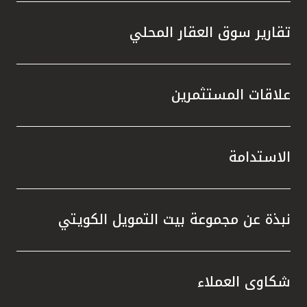
تقارير سوق العقار المحلي
علاقات المستثمرين
الاستدامة
نبذة عن مجموعة بيت التمويل الكويتي
شكاوى العملاء