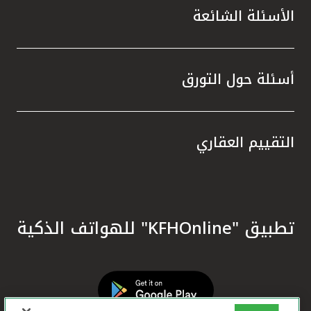
الأسئلة الشائعة
أسئلة حول التورق
التقييم العقاري
تطبيق "KFHOnline" للهواتف الذكية