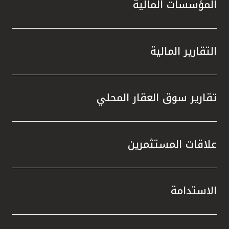
المؤسسات المالية
التقارير المالية
تقارير سوق العقار المحلي
علاقات المستثمرين
الاستدامة