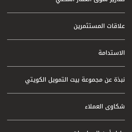
علاقات المستثمرين
الاستدامة
نبذة عن مجموعة بيت التمويل الكويتي
شكاوى العملاء