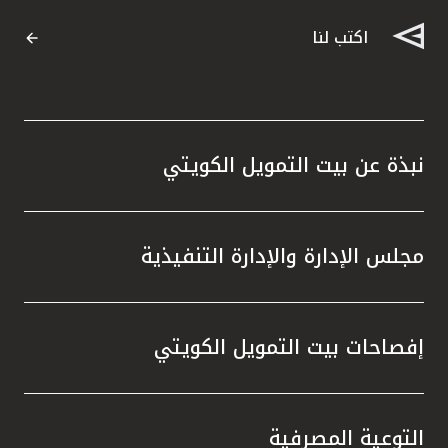
اكتب لنا
نبذة عن بيت التمويل الكويتي
مجلس الإدارة والإدارة التنفيذية
إفصاحات بيت التمويل الكويتي
التوعية المصرفية