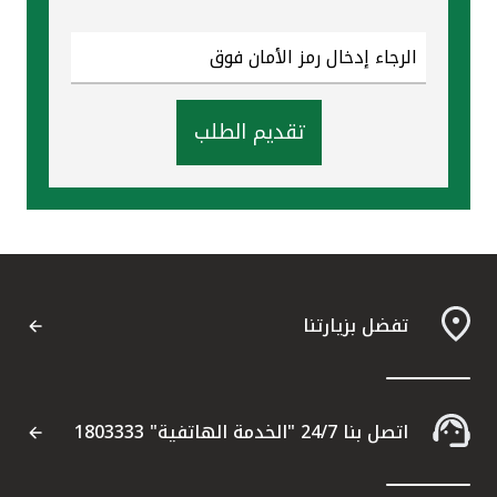
تقديم الطلب
تفضل بزيارتنا
اتصل بنا 24/7 "الخدمة الهاتفية" 1803333