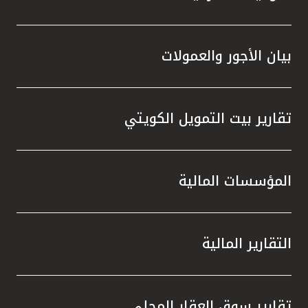
بيان الأجور والعمولات
تقارير بيت التمويل الكويتي
المؤسسات المالية
التقارير المالية
تقارير سوق العقار المحلي