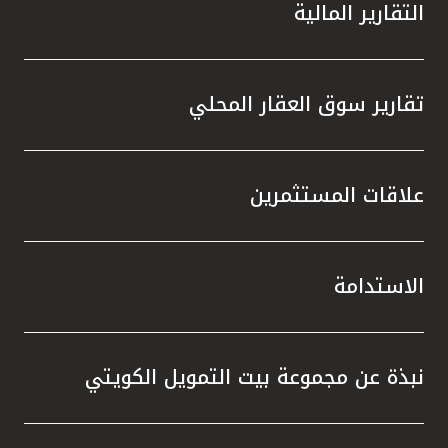
التقارير المالية
تقارير سوق العقار المحلي
علاقات المستثمرين
الاستدامة
نبذة عن مجموعة بيت التمويل الكويتي