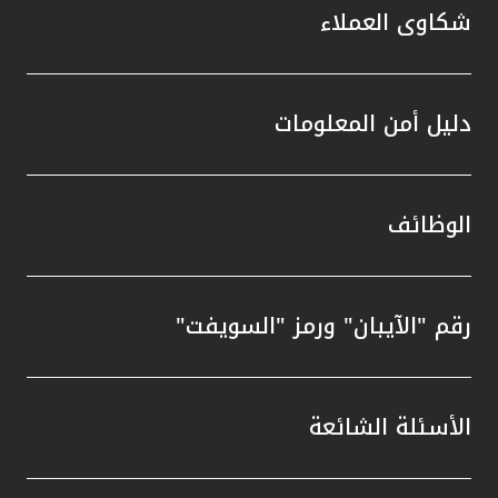
شكاوى العملاء
دليل أمن المعلومات
الوظائف
رقم "الآيبان" ورمز "السويفت"
الأسئلة الشائعة