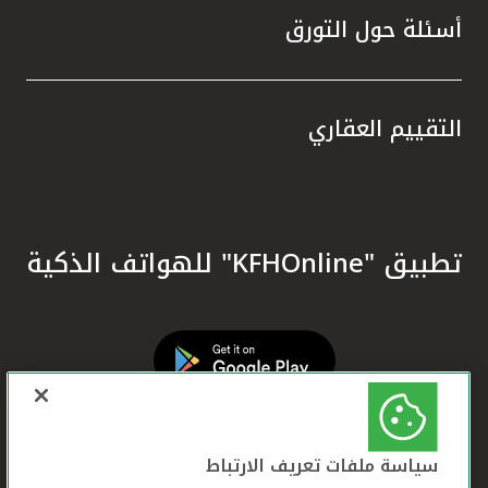
أسئلة حول التورق
التقييم العقاري
تطبيق "KFHOnline" للهواتف الذكية
سياسة ملفات تعريف الارتباط