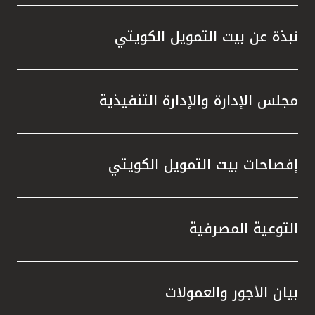
تركيا
نبذة عن بيت التمويل الكويتي
مصر
المملكة المتحدة
مجلس الإدارة والإدارة التنفيذية
مملكة البحرين
إفصاحات بيت التمويل الكويتي
التوعية المصرفية
بيان الأجور والعمولات