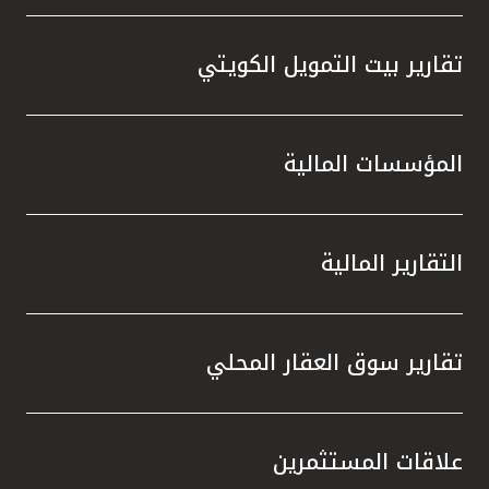
تقارير بيت التمويل الكويتي
المؤسسات المالية
التقارير المالية
تقارير سوق العقار المحلي
علاقات المستثمرين