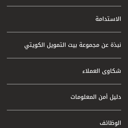
الاستدامة
نبذة عن مجموعة بيت التمويل الكويتي
شكاوى العملاء
دليل أمن المعلومات
الوظائف