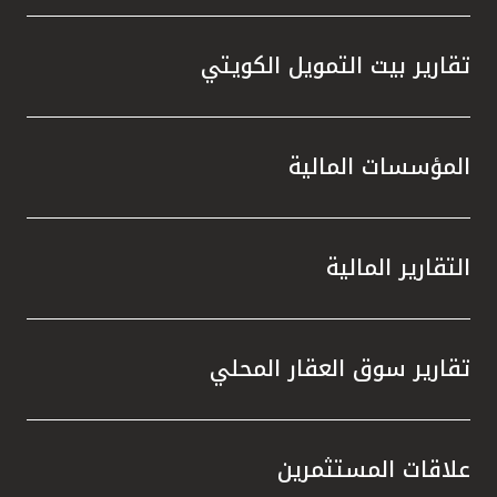
تقارير بيت التمويل الكويتي
المؤسسات المالية
التقارير المالية
تقارير سوق العقار المحلي
علاقات المستثمرين