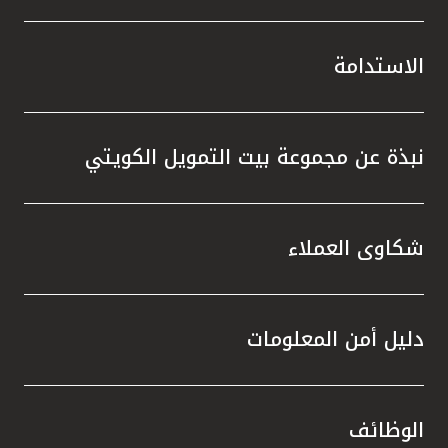
الاستدامة
نبذة عن مجموعة بيت التمويل الكويتي
شكاوى العملاء
دليل أمن المعلومات
الوظائف