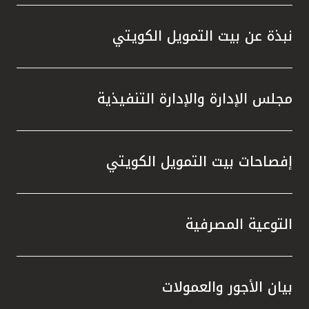
تركيا
نبذة عن بيت التمويل الكويتي
مصر
المملكة المتحدة
مجلس الإدارة والإدارة التنفيذية
مملكة البحرين
إفصاحات بيت التمويل الكويتي
التوعية المصرفية
بيان الأجور والعمولات