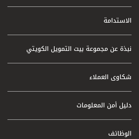
الاستدامة
نبذة عن مجموعة بيت التمويل الكويتي
شكاوى العملاء
دليل أمن المعلومات
الوظائف