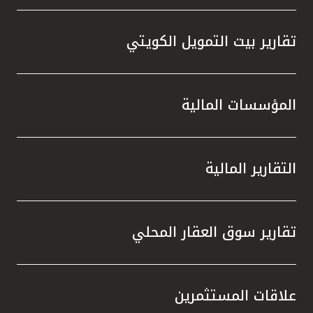
تقارير بيت التمويل الكويتي
المؤسسات المالية
التقارير المالية
تقارير سوق العقار المحلي
علاقات المستثمرين