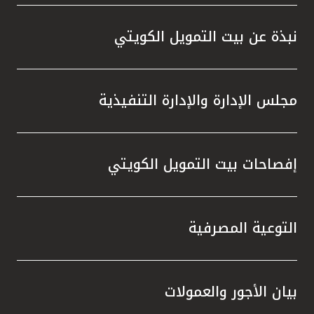
تركيا
نبذة عن بيت التمويل الكويتي
مصر
المملكة المتحدة
مجلس الإدارة والإدارة التنفيذية
مملكة البحرين
إفصاحات بيت التمويل الكويتي
التوعية المصرفية
بيان الأجور والعمولات