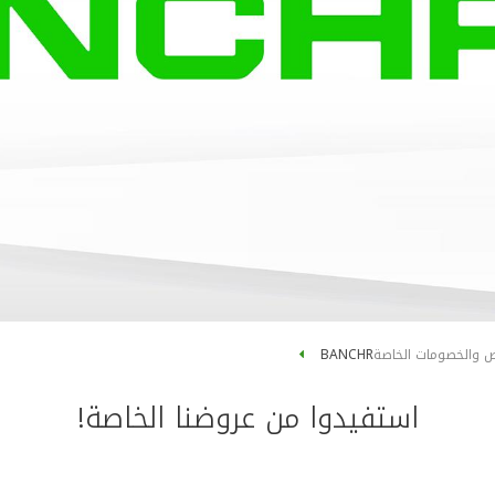
ض والخصومات الخاصة
BANCHR
استفيدوا من عروضنا الخاصة!