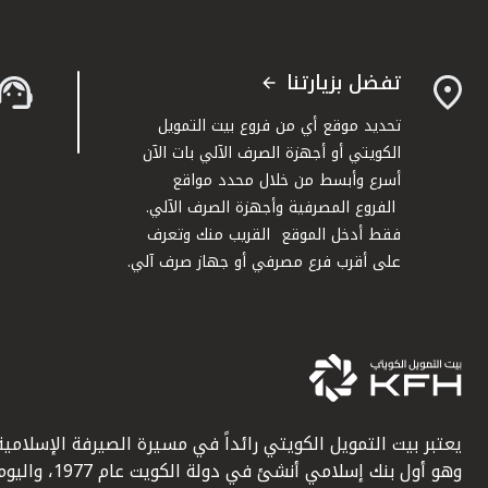
تفضل بزيارتنا
تحديد موقع أي من فروع بيت التمويل
الكويتي أو أجهزة الصرف الآلي بات الآن
أسرع وأبسط من خلال محدد مواقع
الفروع المصرفية وأجهزة الصرف الآلي.
فقط أدخل الموقع القريب منك وتعرف
على أقرب فرع مصرفي أو جهاز صرف آلي.
يعتبر بيت التمويل الكويتي رائداً في مسيرة الصيرفة الإسلامية
وهو أول بنك إسلامي أنشئ في دولة الكويت عام 1977، وا