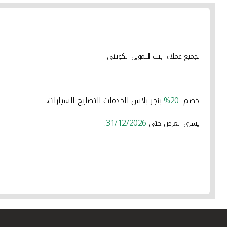
لجميع عملاء "بيت التمويل الكويتي"
خصم
20%
بنجر بلاس للخدمات التصليح السيارات.
31/12/2026.
يسري العرض حتى