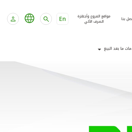
مواقع الفروع وأجهزة
En
صل بنا
الصرف الآلي
ات ما بعد البيع