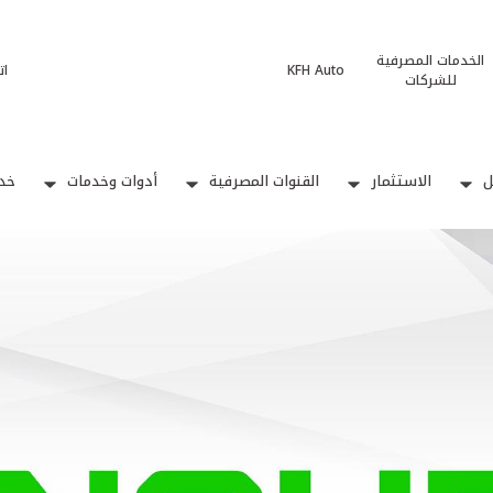
الخدمات المصرفية
KFH Auto
ات
للشركات
ل
الاستثمار
القنوات المصرفية
أدوات وخدمات
خدم