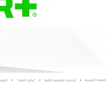
الصفحة الرئيسية
الخدمات المصرفية للأفراد
"برامج العملاء"
العرو