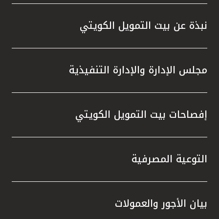
تركيا
نبذة عن بيت التمويل الكويتي
مصر
المملكة المتحدة
مجلس الإدارة والإدارة التنفيذية
مملكة البحرين
إفصاحات بيت التمويل الكويتي
التوعية المصرفية
بيان الأجور والعمولات