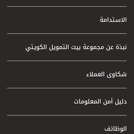
الاستدامة
نبذة عن مجموعة بيت التمويل الكويتي
شكاوى العملاء
دليل أمن المعلومات
الوظائف