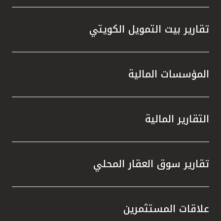
تقارير بيت التمويل الكويتي
المؤسسات المالية
التقارير المالية
تقارير سوق العقار المحلي
علاقات المستثمرين