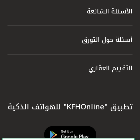
الأسئلة الشائعة
أسئلة حول التورق
التقييم العقاري
تطبيق "KFHOnline" للهواتف الذكية