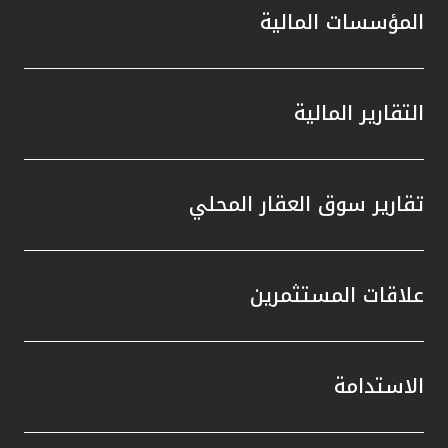
المؤسسات المالية
التقارير المالية
تقارير سوق العقار المحلي
علاقات المستثمرين
الاستدامة