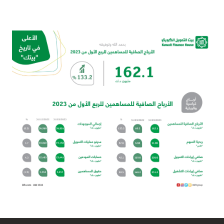
القنوات المصرفية
أدوات وخدمات
خدمات ما بعد البيع
اتصل بنا
مواقع الفروع وأجهزة الصرف الآلي
ألمانيا
ماليزيا