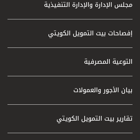
مجلس الإدارة والإدارة التنفيذية
إفصاحات بيت التمويل الكويتي
التوعية المصرفية
بيان الأجور والعمولات
تقارير بيت التمويل الكويتي