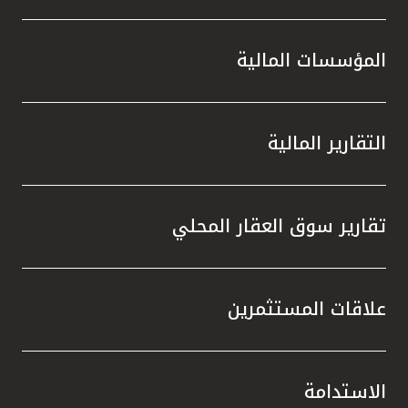
المؤسسات المالية
التقارير المالية
تقارير سوق العقار المحلي
علاقات المستثمرين
الاستدامة