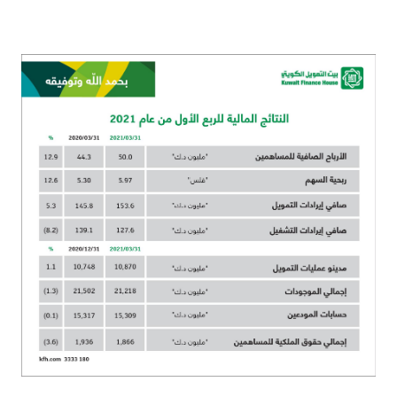
القنوات المصرفية
أدوات وخدمات
خدمات ما بعد البيع
اتصل بنا
مواقع الفروع وأجهزة الصرف الآلي
ألمانيا
ماليزيا