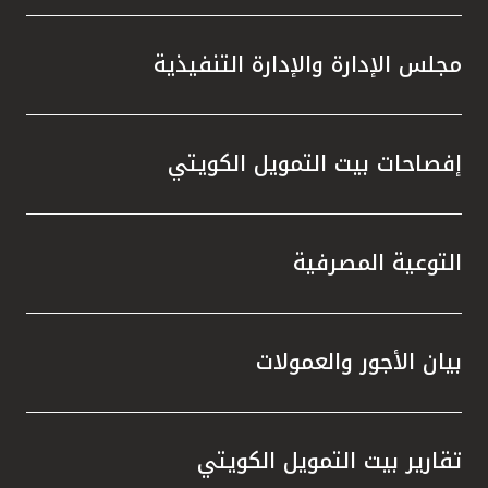
مجلس الإدارة والإدارة التنفيذية
إفصاحات بيت التمويل الكويتي
التوعية المصرفية
بيان الأجور والعمولات
تقارير بيت التمويل الكويتي