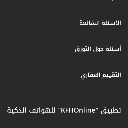
الأسئلة الشائعة
أسئلة حول التورق
التقييم العقاري
تطبيق "KFHOnline" للهواتف الذكية