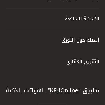
الأسئلة الشائعة
أسئلة حول التورق
التقييم العقاري
تطبيق "KFHOnline" للهواتف الذكية