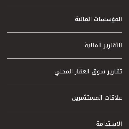
المؤسسات المالية
التقارير المالية
تقارير سوق العقار المحلي
علاقات المستثمرين
الاستدامة