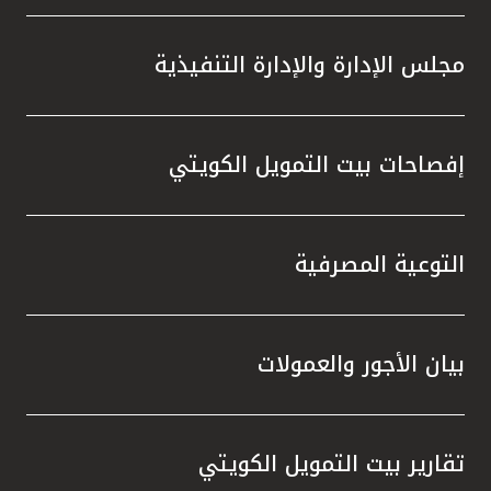
مجلس الإدارة والإدارة التنفيذية
إفصاحات بيت التمويل الكويتي
التوعية المصرفية
بيان الأجور والعمولات
تقارير بيت التمويل الكويتي