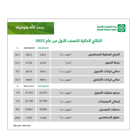
القنوات المصرفية
أدوات وخدمات
خدمات ما بعد البيع
اتصل بنا
مواقع الفروع وأجهزة الصرف الآلي
ألمانيا
ماليزيا