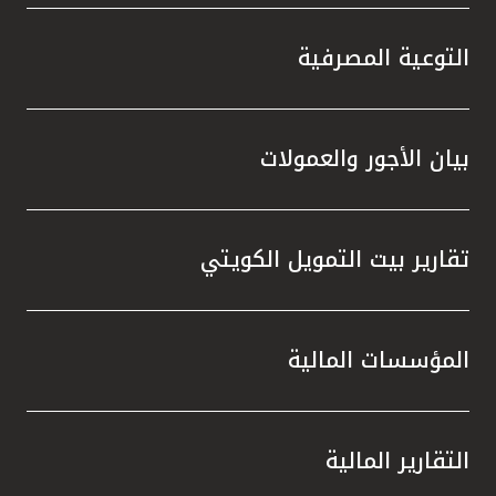
التوعية المصرفية
بيان الأجور والعمولات
تقارير بيت التمويل الكويتي
المؤسسات المالية
التقارير المالية