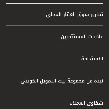
تقارير سوق العقار المحلي
علاقات المستثمرين
الاستدامة
نبذة عن مجموعة بيت التمويل الكويتي
شكاوى العملاء