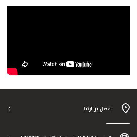
القنوات المصرفية
أدوات وخدمات
خدمات ما بعد البيع
اتصل بنا
مواقع الفروع وأجهزة الصرف الآلي
ألمانيا
تفضل بزيارتنا
ماليزيا