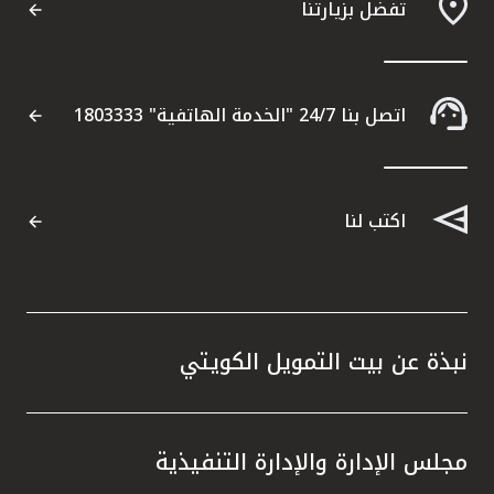
تفضل بزيارتنا
اتصل بنا 24/7 "الخدمة الهاتفية" 1803333
اكتب لنا
نبذة عن بيت التمويل الكويتي
مجلس الإدارة والإدارة التنفيذية