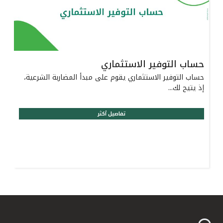
حساب التوفير الاستثماري
حساب التوفير الاستثماري يقوم على مبدأ المضاربة الشرعية،
إذ يتيح لك...
تفاصيل أكثر