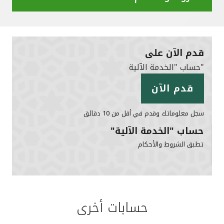
قدم الآن على
"حساب "الخدمة الآلية
قدم الآن
سجل معلوماتك وقدم في أقل من 10 دقائق
حساب "الخدمة الآلية"
تطبق الشروط والأحكام
حسابات أخرى