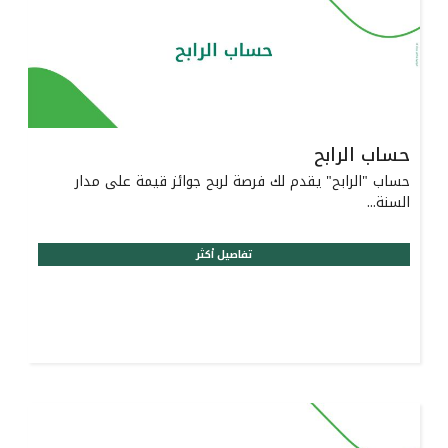
حساب الرابح
حساب "الرابح" يقدم لك فرصة لربح جوائز قيمة على مدار
السنة...
تفاصيل أكثر