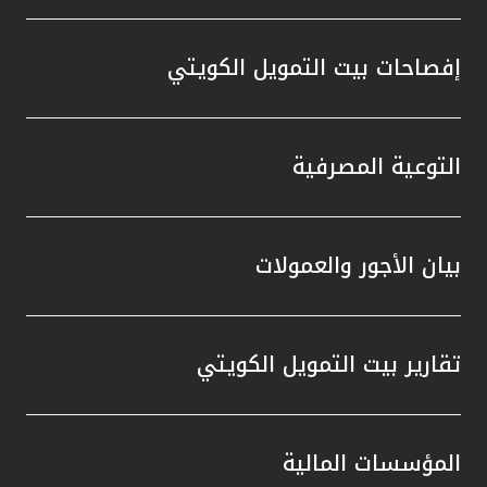
إفصاحات بيت التمويل الكويتي
التوعية المصرفية
بيان الأجور والعمولات
تقارير بيت التمويل الكويتي
المؤسسات المالية