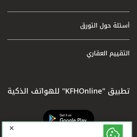
أسئلة حول التورق
التقييم العقاري
تطبيق "KFHOnline" للهواتف الذكية