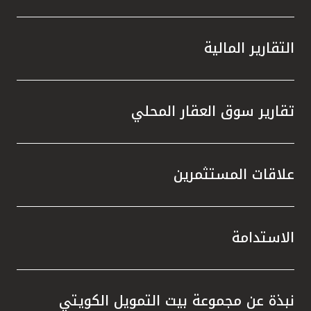
التقارير المالية
تقارير سوق العقار المحلي
علاقات المستثمرين
الاستدامة
نبذة عن مجموعة بيت التمويل الكويتي